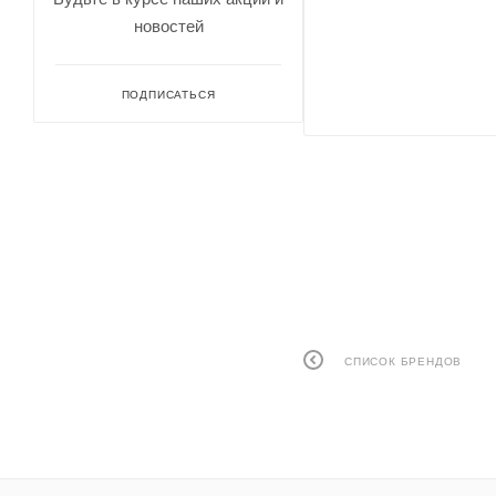
новостей
ПОДПИСАТЬСЯ
СПИСОК БРЕНДОВ