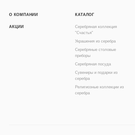
О КОМПАНИИ
КАТАЛОГ
АКЦИИ
Серебряная коллекция
"Счастья"
Украшения из серебра
Серебряные столовые
приборы
Серебряная посуда
Сувениры и подарки из
серебра
Религиозные коллекции из
серебра