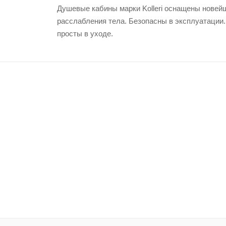
Душевые кабины марки Kolleri оснащены новей
расслабления тела. Безопасны в эксплуатации.
просты в уходе.