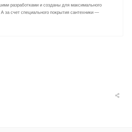
шими разработками и созданы для максимального
 А за счет специального покрытия сантехники —