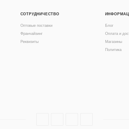
СОТРУДНИЧЕСТВО
ИНФОРМАЦ
Оптовые поставки
Блог
Франчайзинг
Оплата и дос
Реквизиты
Магазины
Политика