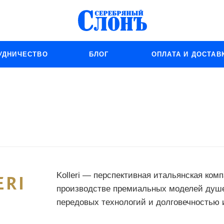
УДНИЧЕСТВО
БЛОГ
ОПЛАТА И ДОСТАВ
Kolleri — перспективная итальянская ком
производстве премиальных моделей душе
передовых технологий и долговечностью 