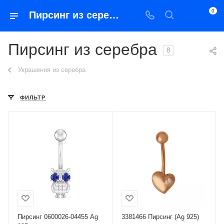
0
Пирсинг из серебра
Пирсинг из серебра
8
Украшения из серебра
ФИЛЬТР
Пирсинг 0600026-04455 Ag
3381466 Пирсинг (Ag 925)