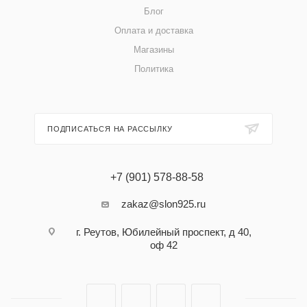
Блог
Оплата и доставка
Магазины
Политика
ПОДПИСАТЬСЯ НА РАССЫЛКУ
+7 (901) 578-88-58
zakaz@slon925.ru
г. Реутов, Юбилейный проспект, д 40,
оф 42