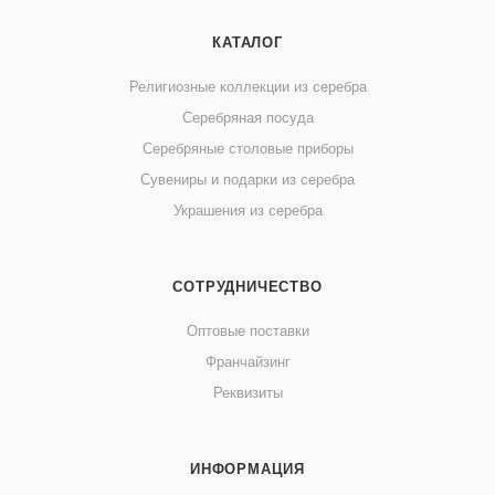
КАТАЛОГ
Религиозные коллекции из серебра
Серебряная посуда
Серебряные столовые приборы
Сувениры и подарки из серебра
Украшения из серебра
СОТРУДНИЧЕСТВО
Оптовые поставки
Франчайзинг
Реквизиты
ИНФОРМАЦИЯ