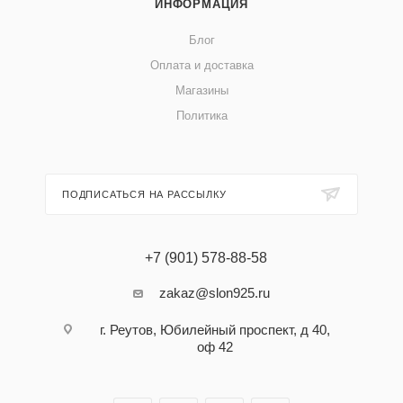
ИНФОРМАЦИЯ
Блог
Оплата и доставка
Магазины
Политика
ПОДПИСАТЬСЯ НА РАССЫЛКУ
+7 (901) 578-88-58
zakaz@slon925.ru
г. Реутов, Юбилейный проспект, д 40,
оф 42