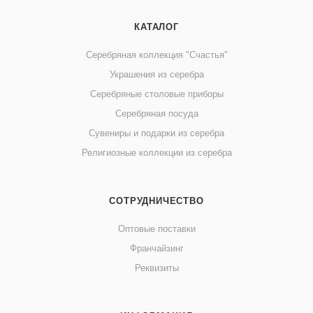
КАТАЛОГ
Серебряная коллекция "Счастья"
Украшения из серебра
Серебряные столовые приборы
Серебряная посуда
Сувениры и подарки из серебра
Религиозные коллекции из серебра
СОТРУДНИЧЕСТВО
Оптовые поставки
Франчайзинг
Реквизиты