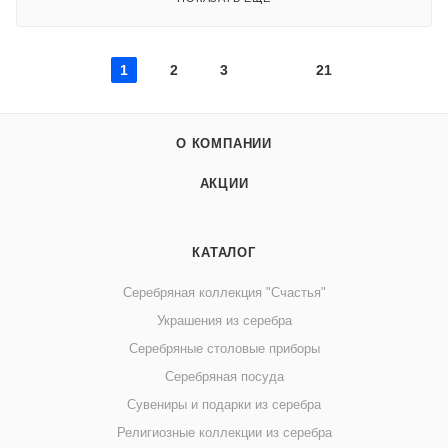
1
2
3
21
О КОМПАНИИ
АКЦИИ
КАТАЛОГ
Серебряная коллекция "Счастья"
Украшения из серебра
Серебряные столовые приборы
Серебряная посуда
Сувениры и подарки из серебра
Религиозные коллекции из серебра