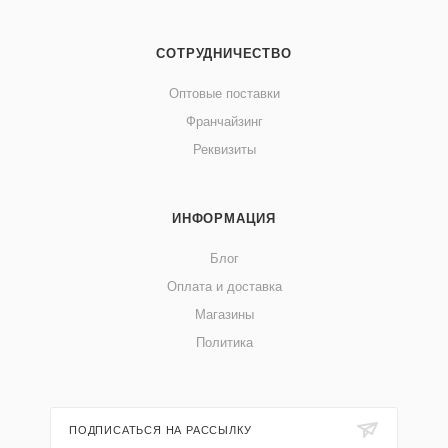
СОТРУДНИЧЕСТВО
Оптовые поставки
Франчайзинг
Реквизиты
ИНФОРМАЦИЯ
Блог
Оплата и доставка
Магазины
Политика
ПОДПИСАТЬСЯ НА РАССЫЛКУ