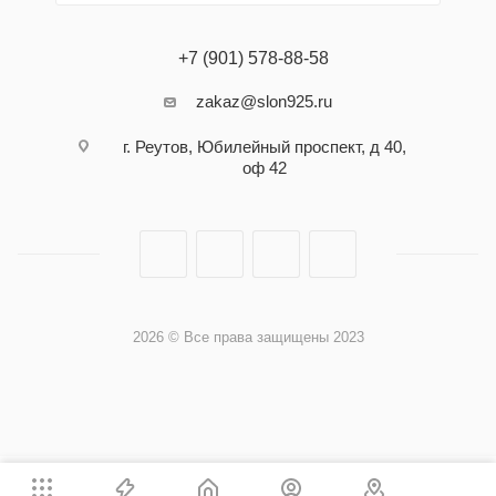
+7 (901) 578-88-58
zakaz@slon925.ru
г. Реутов, Юбилейный проспект, д 40,
оф 42
2026 © Все права защищены 2023