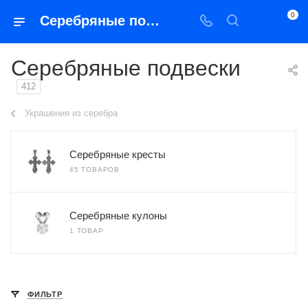
0
Серебряные подвески
Серебряные подвески
412
Украшения из серебра
Серебряные кресты
45 ТОВАРОВ
Серебряные кулоны
1 ТОВАР
ФИЛЬТР