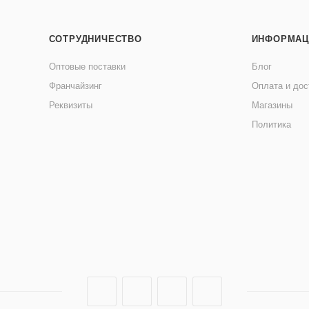
СОТРУДНИЧЕСТВО
ИНФОРМАЦ
Оптовые поставки
Блог
Франчайзинг
Оплата и дос
Реквизиты
Магазины
Политика