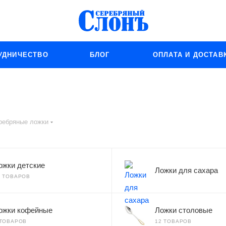
УДНИЧЕСТВО
БЛОГ
ОПЛАТА И ДОСТАВ
ребряные ложки
ожки детские
Ложки для сахара
9 ТОВАРОВ
ожки кофейные
Ложки столовые
 ТОВАРОВ
12 ТОВАРОВ