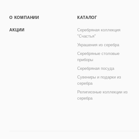
О КОМПАНИИ
КАТАЛОГ
АКЦИИ
Серебряная коллекция
"Счастья"
Украшения из серебра
Серебряные столовые
приборы
Серебряная посуда
Сувениры и подарки из
серебра
Религиозные коллекции из
серебра