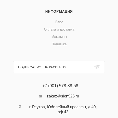
ИНФОРМАЦИЯ
Блог
Оплата и доставка
Магазины
Политика
ПОДПИСАТЬСЯ НА РАССЫЛКУ
+7 (901) 578-88-58
zakaz@slon925.ru
г. Реутов, Юбилейный проспект, д 40,
оф 42