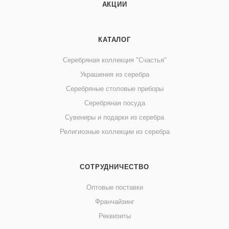
АКЦИИ
КАТАЛОГ
Серебряная коллекция "Счастья"
Украшения из серебра
Серебряные столовые приборы
Серебряная посуда
Сувениры и подарки из серебра
Религиозные коллекции из серебра
СОТРУДНИЧЕСТВО
Оптовые поставки
Франчайзинг
Реквизиты