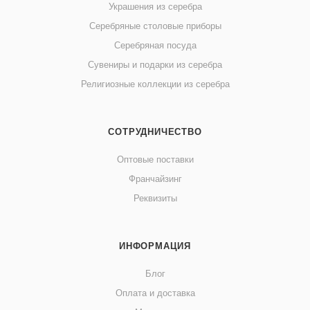
Украшения из серебра
Серебряные столовые приборы
Серебряная посуда
Сувениры и подарки из серебра
Религиозные коллекции из серебра
СОТРУДНИЧЕСТВО
Оптовые поставки
Франчайзинг
Реквизиты
ИНФОРМАЦИЯ
Блог
Оплата и доставка