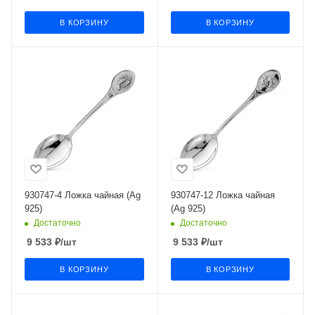
В КОРЗИНУ
В КОРЗИНУ
930747-4 Ложка чайная (Ag
930747-12 Ложка чайная
925)
(Ag 925)
Достаточно
Достаточно
9 533
₽
/шт
9 533
₽
/шт
В КОРЗИНУ
В КОРЗИНУ