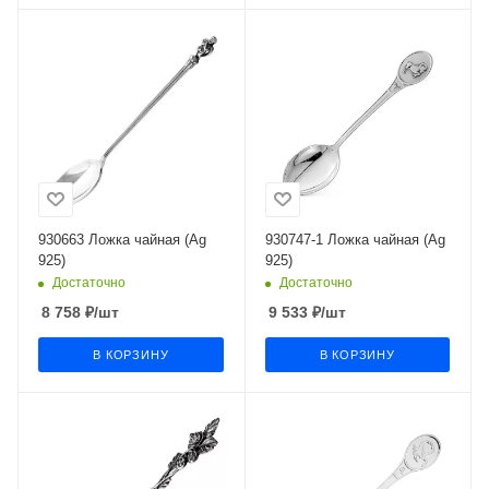
930663 Ложка чайная (Ag
930747-1 Ложка чайная (Ag
925)
925)
Достаточно
Достаточно
8 758
₽
/шт
9 533
₽
/шт
В КОРЗИНУ
В КОРЗИНУ