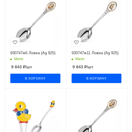
930747ж6 Ложка (Ag 925)
930747ж11 Ложка (Ag 925)
Мало
Мало
9 843
₽
/шт
9 843
₽
/шт
В КОРЗИНУ
В КОРЗИНУ