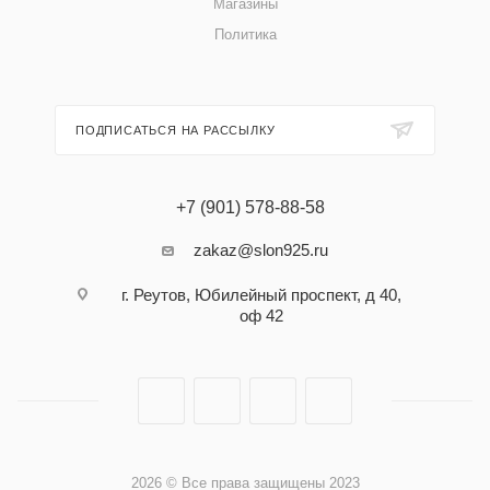
Магазины
Политика
ПОДПИСАТЬСЯ НА РАССЫЛКУ
+7 (901) 578-88-58
zakaz@slon925.ru
г. Реутов, Юбилейный проспект, д 40,
оф 42
2026 © Все права защищены 2023