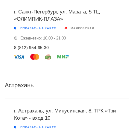
г. Санкт-Петербург, ул. Марата, 5 ТЦ
«ОЛИМПИК-ПЛАЗА»
ПОКАЗАТЬ НА КАРТЕ
МАЯКОВСКАЯ
Ежедневно: 10.00 - 21.00
8 (812) 954-65-30
Астрахань
г. Астрахань, ул. Минусинская, 8, ТРК «Три
Кота» - вход 10
ПОКАЗАТЬ НА КАРТЕ