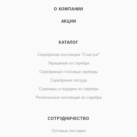
О КОМПАНИИ
АКЦИИ
КАТАЛОГ
Серебряная коллекция "Счастья"
Украшения из серебра
Серебряные столовые приборы
Серебряная посуда
Сувениры и подарки из серебра
Религиозные коллекции из серебра
СОТРУДНИЧЕСТВО
Оптовые поставки