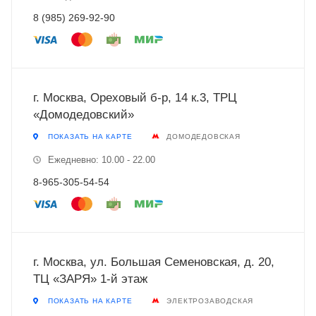
8 (985) 269-92-90
г. Москва, Ореховый б-р, 14 к.3, ТРЦ
«Домодедовский»
ПОКАЗАТЬ НА КАРТЕ
ДОМОДЕДОВСКАЯ
Ежедневно: 10.00 - 22.00
8-965-305-54-54
г. Москва, ул. Большая Семеновская, д. 20,
ТЦ «ЗАРЯ» 1-й этаж
ПОКАЗАТЬ НА КАРТЕ
ЭЛЕКТРОЗАВОДСКАЯ