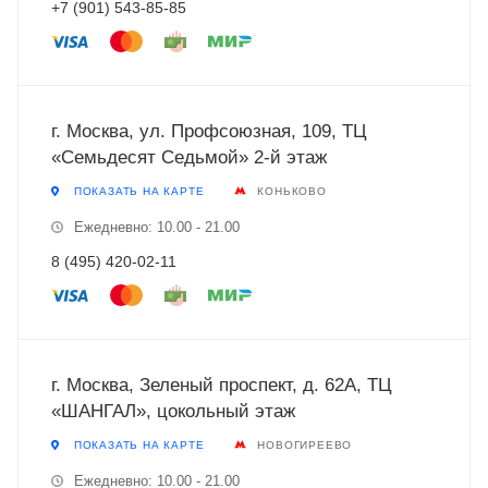
+7 (901) 543-85-85
г. Москва, ул. Профсоюзная, 109, ТЦ
«Семьдесят Седьмой» 2-й этаж
ПОКАЗАТЬ НА КАРТЕ
КОНЬКОВО
Ежедневно: 10.00 - 21.00
8 (495) 420-02-11
г. Москва, Зеленый проспект, д. 62А, ТЦ
«ШАНГАЛ», цокольный этаж
ПОКАЗАТЬ НА КАРТЕ
НОВОГИРЕЕВО
Ежедневно: 10.00 - 21.00