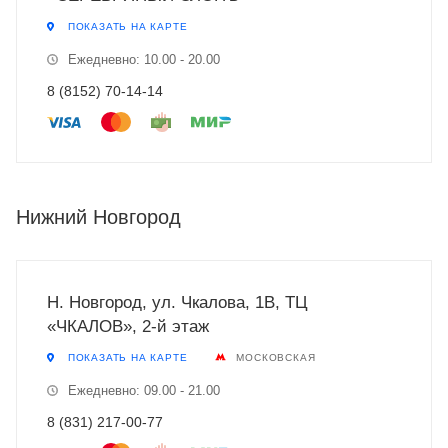
ПОКАЗАТЬ НА КАРТЕ
Ежедневно: 10.00 - 20.00
8 (8152) 70-14-14
Нижний Новгород
Н. Новгород, ул. Чкалова, 1В, ТЦ
«ЧКАЛОВ», 2-й этаж
ПОКАЗАТЬ НА КАРТЕ
МОСКОВСКАЯ
Ежедневно: 09.00 - 21.00
8 (831) 217-00-77