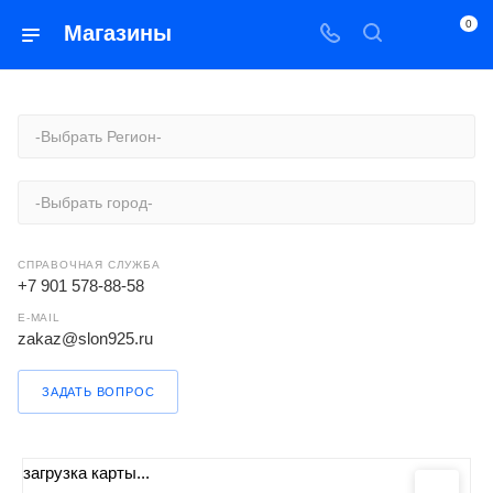
0
Магазины
-Выбрать Регион-
-Выбрать город-
СПРАВОЧНАЯ СЛУЖБА
+7 901 578-88-58
E-MAIL
zakaz@slon925.ru
ЗАДАТЬ ВОПРОС
загрузка карты...