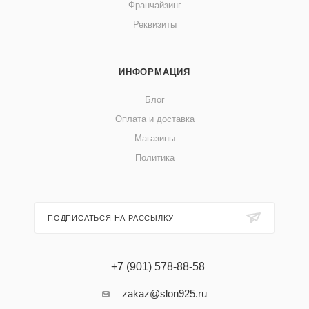
Франчайзинг
Реквизиты
ИНФОРМАЦИЯ
Блог
Оплата и доставка
Магазины
Политика
ПОДПИСАТЬСЯ НА РАССЫЛКУ
+7 (901) 578-88-58
zakaz@slon925.ru