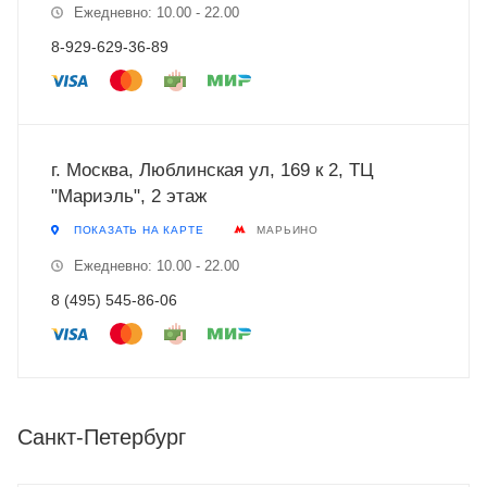
Ежедневно: 10.00 - 22.00
8-929-629-36-89
г. Москва, Люблинская ул, 169 к 2, ТЦ
"Мариэль", 2 этаж
ПОКАЗАТЬ НА КАРТЕ
МАРЬИНО
Ежедневно: 10.00 - 22.00
8 (495) 545-86-06
Санкт-Петербург