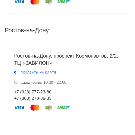
Ростов-на-Дону
Ростов-на-Дону, проспект Космонавтов, 2/2,
ТЦ «ВАВИЛОН»
ПОКАЗАТЬ НА КАРТЕ
Ежедневно: 10.00 - 22.00
+7 (928) 777-23-80
+7 (863) 270-86-33