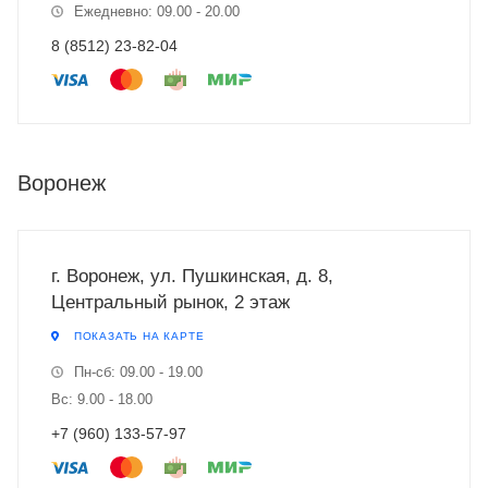
Ежедневно: 09.00 - 20.00
8 (8512) 23-82-04
Воронеж
г. Воронеж, ул. Пушкинская, д. 8,
Центральный рынок, 2 этаж
ПОКАЗАТЬ НА КАРТЕ
Пн-сб: 09.00 - 19.00
Вс: 9.00 - 18.00
+7 (960) 133-57-97