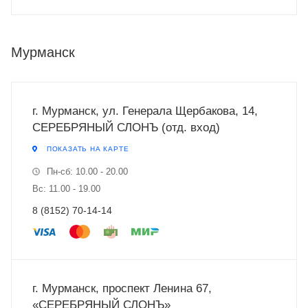
Мурманск
г. Мурманск, ул. Генерала Щербакова, 14,
СЕРЕБРЯНЫЙ СЛОНЪ (отд. вход)
ПОКАЗАТЬ НА КАРТЕ
Пн-сб: 10.00 - 20.00
Вс: 11.00 - 19.00
8 (8152) 70-14-14
г. Мурманск, проспект Ленина 67,
«СЕРЕБРЯНЫЙ СЛОНЪ»