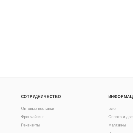
СОТРУДНИЧЕСТВО
ИНФОРМАЦ
Оптовые поставки
Блог
Франчайзинг
Оплата и дос
Реквизиты
Магазины