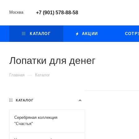
Москва
+7 (901) 578-88-58
КАТАЛОГ
АКЦИИ
СОТР
Лопатки для денег
—
Главная
Каталог
КАТАЛОГ
Серебряная коллекция
"Счастья"