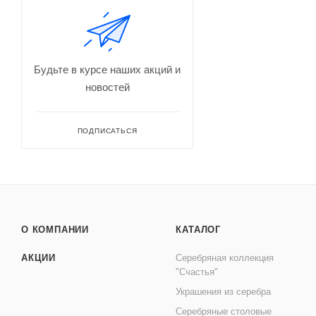
Будьте в курсе наших акций и
новостей
ПОДПИСАТЬСЯ
О КОМПАНИИ
КАТАЛОГ
АКЦИИ
Серебряная коллекция
"Счастья"
Украшения из серебра
Серебряные столовые