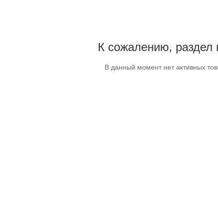
К сожалению, раздел 
В данный момент нет активных то