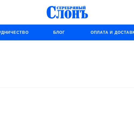
УДНИЧЕСТВО
БЛОГ
ОПЛАТА И ДОСТАВ