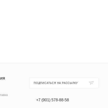
ИЯ
ПОДПИСАТЬСЯ НА РАССЫЛКУ
тавка
+7 (901) 578-88-58