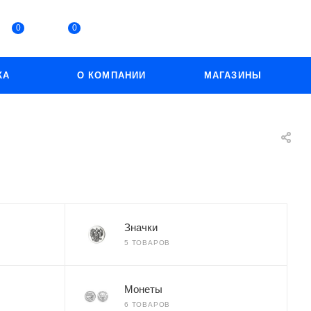
0
0
КА
О КОМПАНИИ
МАГАЗИНЫ
Значки
5 ТОВАРОВ
Монеты
6 ТОВАРОВ