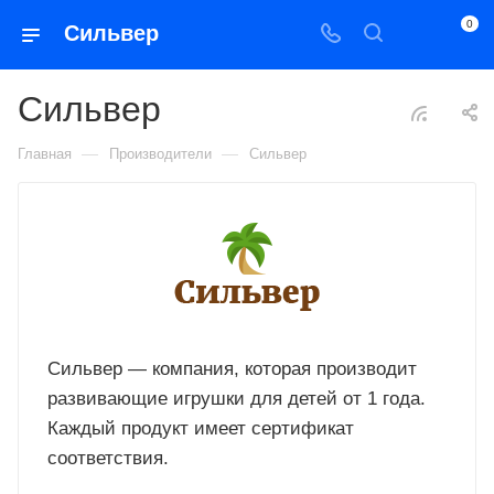
0
Сильвер
Сильвер
—
—
Главная
Производители
Сильвер
Сильвер — компания, которая производит
развивающие игрушки для детей от 1 года.
Каждый продукт имеет сертификат
соответствия.