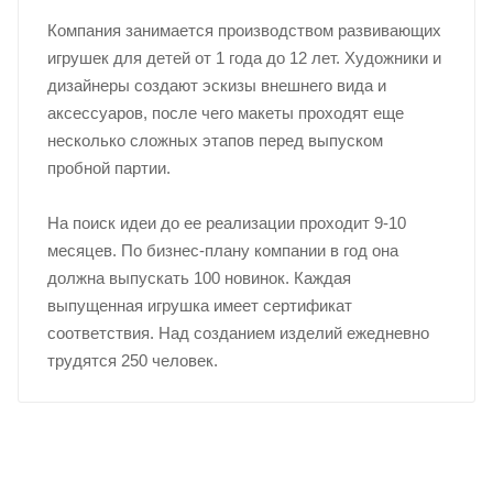
Компания занимается производством развивающих
игрушек для детей от 1 года до 12 лет. Художники и
дизайнеры создают эскизы внешнего вида и
аксессуаров, после чего макеты проходят еще
несколько сложных этапов перед выпуском
пробной партии.
На поиск идеи до ее реализации проходит 9-10
месяцев. По бизнес-плану компании в год она
должна выпускать 100 новинок. Каждая
выпущенная игрушка имеет сертификат
соответствия. Над созданием изделий ежедневно
трудятся 250 человек.