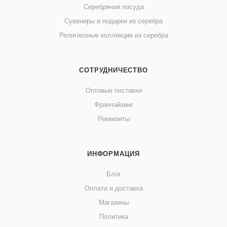
Серебряная посуда
Сувениры и подарки из серебра
Религиозные коллекции из серебра
СОТРУДНИЧЕСТВО
Оптовые поставки
Франчайзинг
Реквизиты
ИНФОРМАЦИЯ
Блог
Оплата и доставка
Магазины
Политика