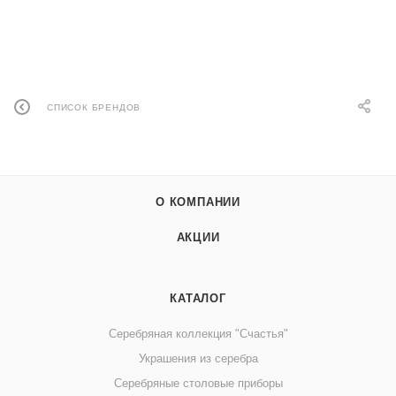
СПИСОК БРЕНДОВ
О КОМПАНИИ
АКЦИИ
КАТАЛОГ
Серебряная коллекция "Счастья"
Украшения из серебра
Серебряные столовые приборы