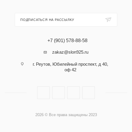
ПОДПИСАТЬСЯ НА РАССЫЛКУ
+7 (901) 578-88-58
zakaz@slon925.ru
г. Реутов, Юбилейный проспект, д 40,
оф 42
2026 © Все права защищены 2023