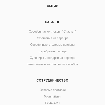
АКЦИИ
КАТАЛОГ
Серебряная коллекция "Счастья"
Украшения из серебра
Серебряные столовые приборы
Серебряная посуда
Сувениры и подарки из серебра
Религиозные коллекции из серебра
СОТРУДНИЧЕСТВО
Оптовые поставки
Франчайзинг
Реквизиты