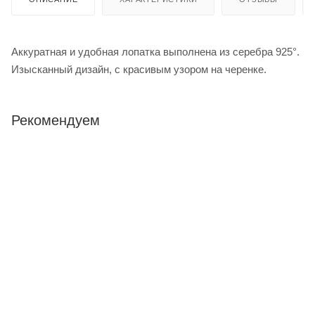
Аккуратная и удобная лопатка выполнена из серебра 925°.
Изысканный дизайн, с красивым узором на черенке.
Рекомендуем