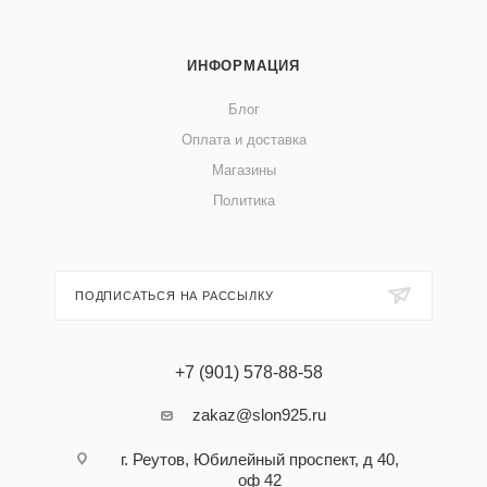
ИНФОРМАЦИЯ
Блог
Оплата и доставка
Магазины
Политика
ПОДПИСАТЬСЯ НА РАССЫЛКУ
+7 (901) 578-88-58
zakaz@slon925.ru
г. Реутов, Юбилейный проспект, д 40,
оф 42