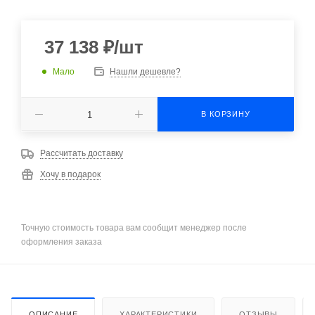
37 138
₽
/шт
Мало
Нашли дешевле?
В КОРЗИНУ
Рассчитать доставку
Хочу в подарок
Точную стоимость товара вам сообщит менеджер после
оформления заказа
ОПИСАНИЕ
ХАРАКТЕРИСТИКИ
ОТЗЫВЫ