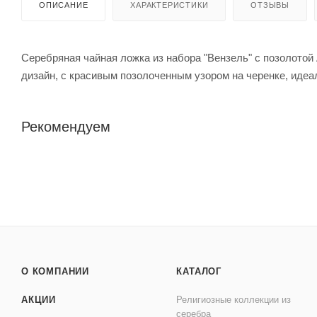
ОПИСАНИЕ
ХАРАКТЕРИСТИКИ
ОТЗЫВЫ
Серебряная чайная ложка из набора "Вензель" с позолотой
дизайн, с красивым позолоченным узором на черенке, идеа
Рекомендуем
О КОМПАНИИ
КАТАЛОГ
АКЦИИ
Религиозные коллекции из
серебра