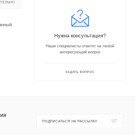
ТЕЛЬНО
канный
Нужна консультация?
Наши специалисты ответят на любой
интересующий вопрос
ЗАДАТЬ ВОПРОС
ИЯ
ПОДПИСАТЬСЯ НА РАССЫЛКУ