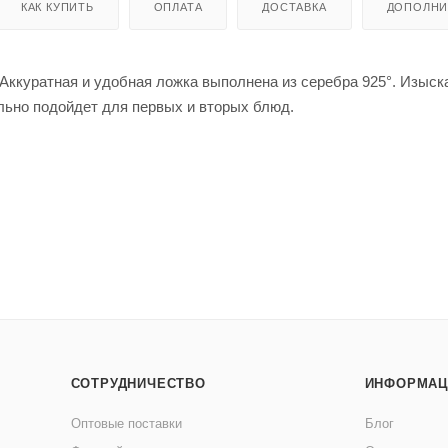
КАК КУПИТЬ
ОПЛАТА
ДОСТАВКА
ДОПОЛНИ
 Аккуратная и удобная ложка выполнена из серебра 925°. Изыс
льно подойдет для первых и вторых блюд.
СОТРУДНИЧЕСТВО
ИНФОРМАЦ
Оптовые поставки
Блог