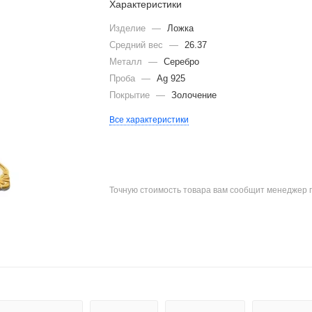
Характеристики
Изделие
—
Ложка
Средний вес
—
26.37
Металл
—
Серебро
Проба
—
Ag 925
Покрытие
—
Золочение
Все характеристики
Точную стоимость товара вам сообщит менеджер 