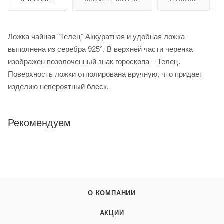
Ложка чайная "Телец" Аккуратная и удобная ложка
выполнена из серебра 925°. В верхней части черенка
изображен позолоченный знак гороскопа – Телец.
Поверхность ложки отполирована вручную, что придает
изделию невероятный блеск.
Рекомендуем
О КОМПАНИИ
АКЦИИ