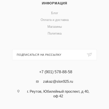
ИНФОРМАЦИЯ
Блог
Оплата и доставка
Магазины
Политика
ПОДПИСАТЬСЯ НА РАССЫЛКУ
+7 (901) 578-88-58
zakaz@slon925.ru
г. Реутов, Юбилейный проспект, д 40,
оф 42