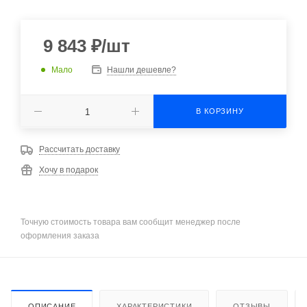
9 843
₽
/шт
Мало
Нашли дешевле?
В КОРЗИНУ
Рассчитать доставку
Хочу в подарок
Точную стоимость товара вам сообщит менеджер после
оформления заказа
ОПИСАНИЕ
ХАРАКТЕРИСТИКИ
ОТЗЫВЫ