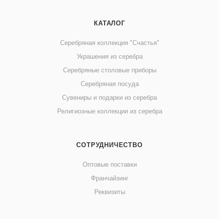
КАТАЛОГ
Серебряная коллекция "Счастья"
Украшения из серебра
Серебряные столовые приборы
Серебряная посуда
Сувениры и подарки из серебра
Религиозные коллекции из серебра
СОТРУДНИЧЕСТВО
Оптовые поставки
Франчайзинг
Реквизиты