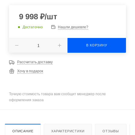
9 998
₽
/шт
Достаточно
Нашли дешевле?
В КОРЗИНУ
Рассчитать доставку
Хочу в подарок
Точную стоимость товара вам сообщит менеджер после
оформления заказа
ОПИСАНИЕ
ХАРАКТЕРИСТИКИ
ОТЗЫВЫ