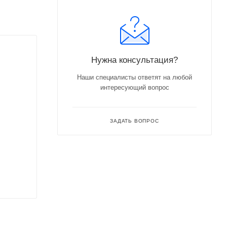
Нужна консультация?
Наши специалисты ответят на любой
интересующий вопрос
ЗАДАТЬ ВОПРОС