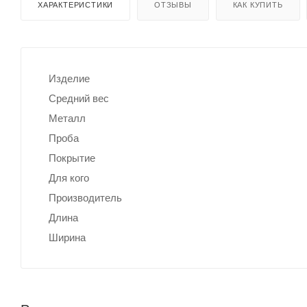
ХАРАКТЕРИСТИКИ
ОТЗЫВЫ
КАК КУПИТЬ
Изделие
Средний вес
Металл
Проба
Покрытие
Для кого
Производитель
Длина
Ширина