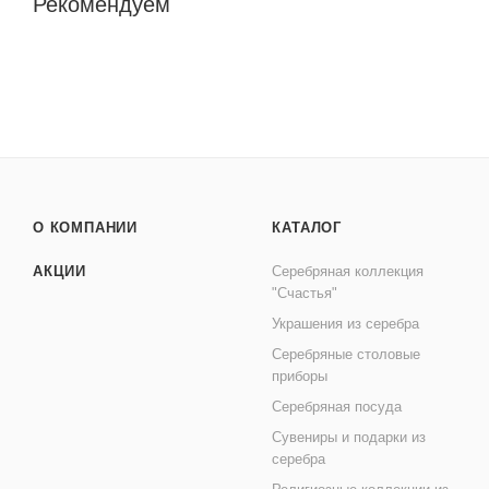
Рекомендуем
О КОМПАНИИ
КАТАЛОГ
АКЦИИ
Серебряная коллекция
"Счастья"
Украшения из серебра
Серебряные столовые
приборы
Серебряная посуда
Сувениры и подарки из
серебра