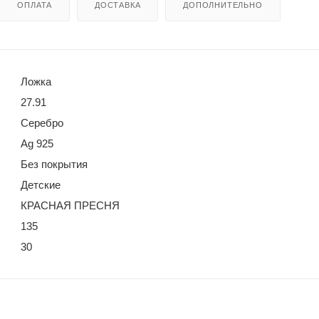
ОПЛАТА
ДОСТАВКА
ДОПОЛНИТЕЛЬНО
Ложка
27.91
Серебро
Ag 925
Без покрытия
Детские
КРАСНАЯ ПРЕСНЯ
135
30