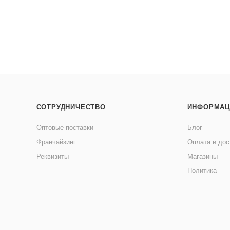
СОТРУДНИЧЕСТВО
ИНФОРМАЦ
Оптовые поставки
Блог
Франчайзинг
Оплата и дос
Реквизиты
Магазины
Политика