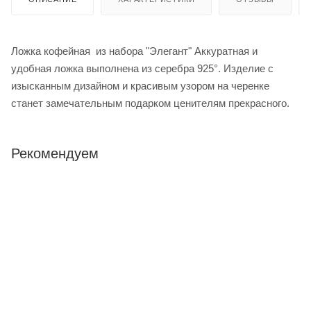
Ложка кофейная из набора "Элегант" Аккуратная и
удобная ложка выполнена из серебра 925°. Изделие с
изысканным дизайном и красивым узором на черенке
станет замечательным подарком ценителям прекрасного.
Рекомендуем