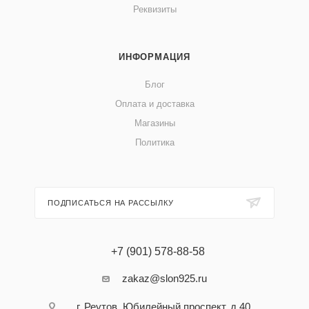
Реквизиты
ИНФОРМАЦИЯ
Блог
Оплата и доставка
Магазины
Политика
ПОДПИСАТЬСЯ НА РАССЫЛКУ
+7 (901) 578-88-58
zakaz@slon925.ru
г. Реутов, Юбилейный проспект, д 40,