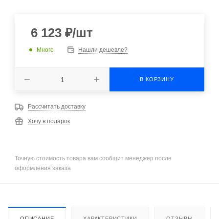
6 123
₽
/шт
Много
Нашли дешевле?
В КОРЗИНУ
Рассчитать доставку
Хочу в подарок
Точную стоимость товара вам сообщит менеджер после
оформления заказа
ОПИСАНИЕ
ХАРАКТЕРИСТИКИ
ОТЗЫВЫ