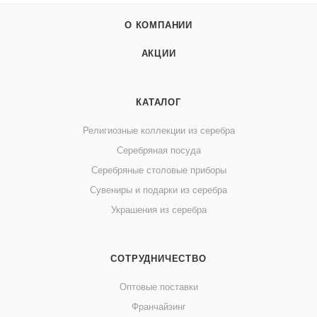
О КОМПАНИИ
АКЦИИ
КАТАЛОГ
Религиозные коллекции из серебра
Серебряная посуда
Серебряные столовые приборы
Сувениры и подарки из серебра
Украшения из серебра
СОТРУДНИЧЕСТВО
Оптовые поставки
Франчайзинг