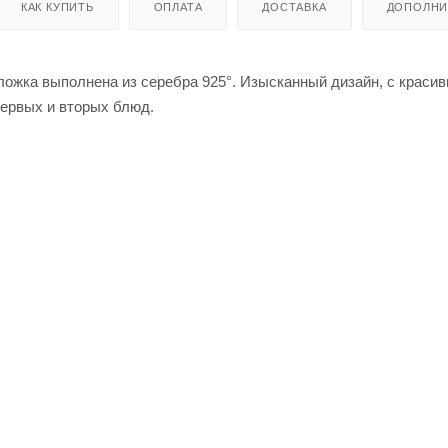
КАК КУПИТЬ
ОПЛАТА
ДОСТАВКА
ДОПОЛНИ
 ложка выполнена из серебра 925°. Изысканный дизайн, с краси
первых и вторых блюд.