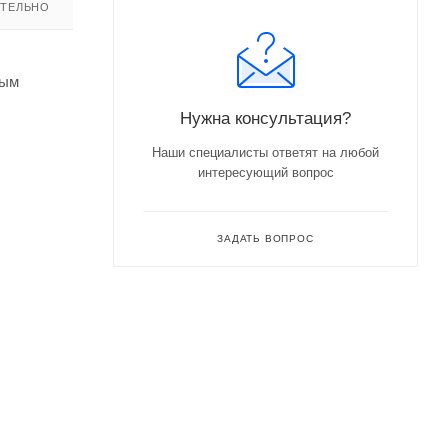
ТЕЛЬНО
вым
Нужна консультация?
Наши специалисты ответят на любой
интересующий вопрос
ЗАДАТЬ ВОПРОС