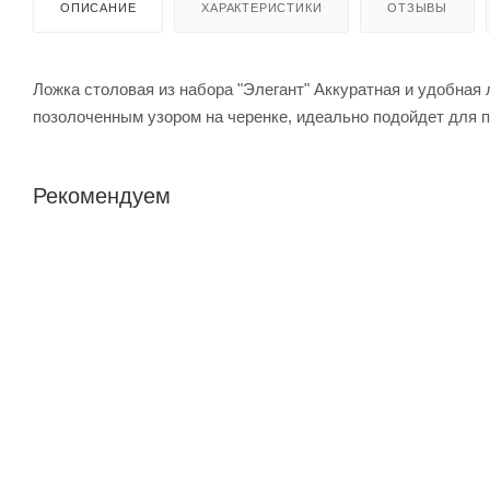
ОПИСАНИЕ
ХАРАКТЕРИСТИКИ
ОТЗЫВЫ
Ложка столовая из набора "Элегант" Аккуратная и удобная
позолоченным узором на черенке, идеально подойдет для 
Рекомендуем