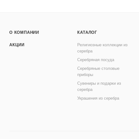
О КОМПАНИИ
КАТАЛОГ
АКЦИИ
Религиозные коллекции из
серебра
Серебряная посуда
Серебряные столовые
приборы
Сувениры и подарки из
серебра
Украшения из серебра