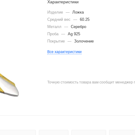
Характеристики
Изделие
—
Ложка
Средний вес
—
60.25
Металл
—
Серебро
Проба
—
Ag 925
Покрытие
—
Золочение
Все характеристики
Точную стоимость товара вам сообщит менеджер 