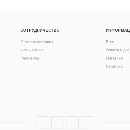
СОТРУДНИЧЕСТВО
ИНФОРМАЦ
Оптовые поставки
Блог
Франчайзинг
Оплата и дос
Реквизиты
Магазины
Политика