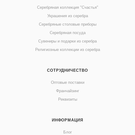
Серебряная коллекция "Счастья"
Украшения из серебра
Серебряные столовые приборы
Серебряная посуда
Сувениры и подарки из серебра
Религиозные коллекции из серебра
СОТРУДНИЧЕСТВО
Оптовые поставки
Франчайзинг
Реквизиты
ИНФОРМАЦИЯ
Блог