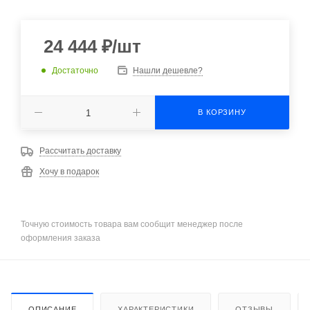
24 444
₽
/шт
Достаточно
Нашли дешевле?
В КОРЗИНУ
Рассчитать доставку
Хочу в подарок
Точную стоимость товара вам сообщит менеджер после
оформления заказа
ОПИСАНИЕ
ХАРАКТЕРИСТИКИ
ОТЗЫВЫ