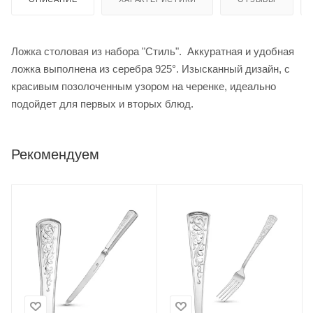
Ложка столовая из набора "Стиль". Аккуратная и удобная
ложка выполнена из серебра 925°. Изысканный дизайн, с
красивым позолоченным узором на черенке, идеально
подойдет для первых и вторых блюд.
Рекомендуем