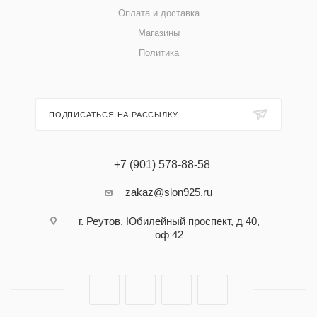
Оплата и доставка
Магазины
Политика
ПОДПИСАТЬСЯ НА РАССЫЛКУ
+7 (901) 578-88-58
zakaz@slon925.ru
г. Реутов, Юбилейный проспект, д 40,
оф 42