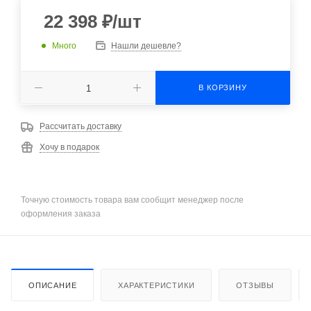
22 398
₽
/шт
Много
Нашли дешевле?
В КОРЗИНУ
Рассчитать доставку
Хочу в подарок
Точную стоимость товара вам сообщит менеджер после
оформления заказа
ОПИСАНИЕ
ХАРАКТЕРИСТИКИ
ОТЗЫВЫ