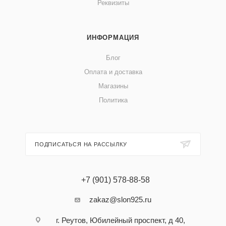
Реквизиты
ИНФОРМАЦИЯ
Блог
Оплата и доставка
Магазины
Политика
ПОДПИСАТЬСЯ НА РАССЫЛКУ
+7 (901) 578-88-58
zakaz@slon925.ru
г. Реутов, Юбилейный проспект, д 40,