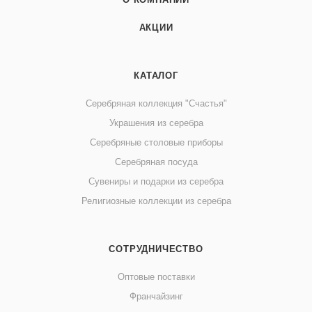
АКЦИИ
КАТАЛОГ
Серебряная коллекция "Счастья"
Украшения из серебра
Серебряные столовые приборы
Серебряная посуда
Сувениры и подарки из серебра
Религиозные коллекции из серебра
СОТРУДНИЧЕСТВО
Оптовые поставки
Франчайзинг