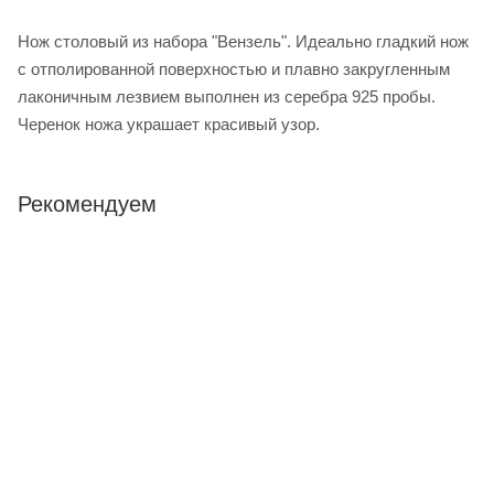
Нож столовый из набора "Вензель". Идеально гладкий нож
с отполированной поверхностью и плавно закругленным
лаконичным лезвием выполнен из серебра 925 пробы.
Черенок ножа украшает красивый узор.
Рекомендуем