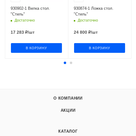
930902-1 Вилка стол.
930874-1 Ложка стол.
"Стиль"
"Стиль"
Достаточно
Достаточно
17 283
₽
/шт
24 800
₽
/шт
В КОРЗИНУ
В КОРЗИНУ
О КОМПАНИИ
АКЦИИ
КАТАЛОГ