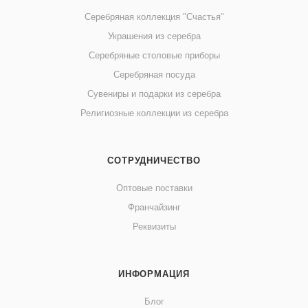
Серебряная коллекция "Счастья"
Украшения из серебра
Серебряные столовые приборы
Серебряная посуда
Сувениры и подарки из серебра
Религиозные коллекции из серебра
СОТРУДНИЧЕСТВО
Оптовые поставки
Франчайзинг
Реквизиты
ИНФОРМАЦИЯ
Блог