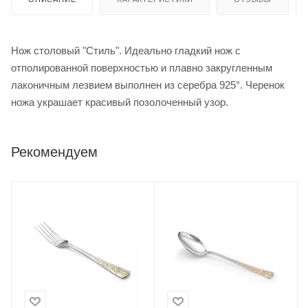
Нож столовый "Стиль". Идеально гладкий нож с
отполированной поверхностью и плавно закругленным
лаконичным лезвием выполнен из серебра 925°. Черенок
ножа украшает красивый позолоченный узор.
Рекомендуем