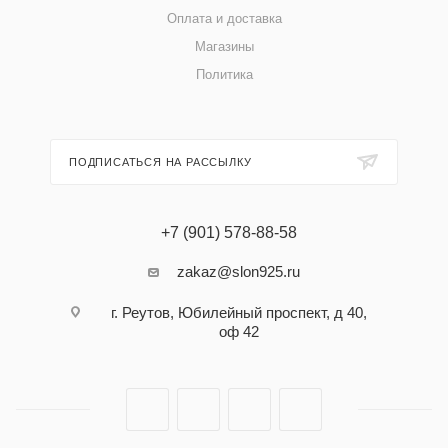
Оплата и доставка
Магазины
Политика
ПОДПИСАТЬСЯ НА РАССЫЛКУ
+7 (901) 578-88-58
zakaz@slon925.ru
г. Реутов, Юбилейный проспект, д 40,
оф 42