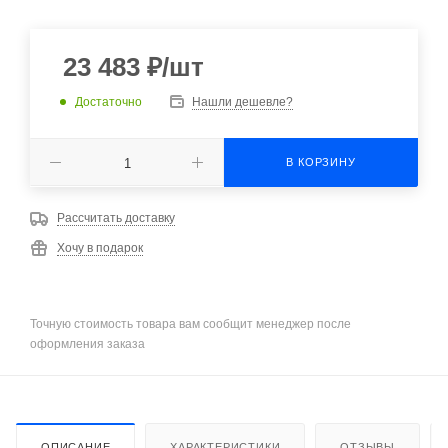
23 483
₽
/шт
Достаточно
Нашли дешевле?
В КОРЗИНУ
Рассчитать доставку
Хочу в подарок
Точную стоимость товара вам сообщит менеджер после
оформления заказа
ОПИСАНИЕ
ХАРАКТЕРИСТИКИ
ОТЗЫВЫ