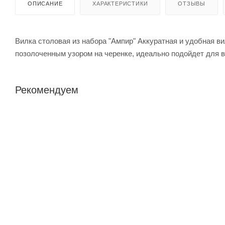
ОПИСАНИЕ
ХАРАКТЕРИСТИКИ
ОТЗЫВЫ
Вилка столовая из набора "Ампир" Аккуратная и удобная в
позолоченным узором на черенке, идеально подойдет для в
Рекомендуем