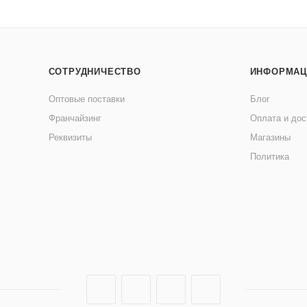
СОТРУДНИЧЕСТВО
ИНФОРМАЦ
Оптовые поставки
Блог
Франчайзинг
Оплата и дос
Реквизиты
Магазины
Политика