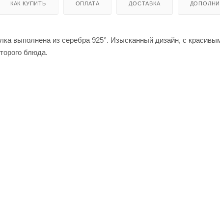
КАК КУПИТЬ
ОПЛАТА
ДОСТАВКА
ДОПОЛНИ
илка выполнена из серебра 925°. Изысканный дизайн, с красивы
торого блюда.