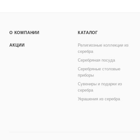
О КОМПАНИИ
КАТАЛОГ
АКЦИИ
Религиозные коллекции из
серебра
Серебряная посуда
Серебряные столовые
приборы
Сувениры и подарки из
серебра
Украшения из серебра