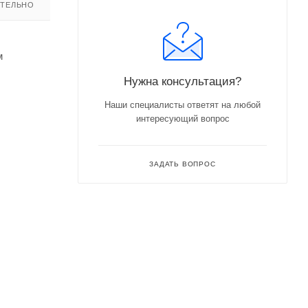
ТЕЛЬНО
м
Нужна консультация?
Наши специалисты ответят на любой
интересующий вопрос
ЗАДАТЬ ВОПРОС