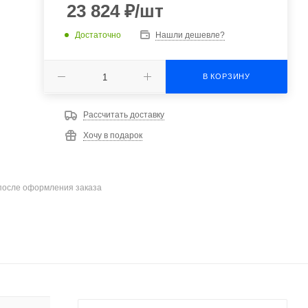
23 824
₽
/шт
Достаточно
Нашли дешевле?
В КОРЗИНУ
Рассчитать доставку
Хочу в подарок
после оформления заказа