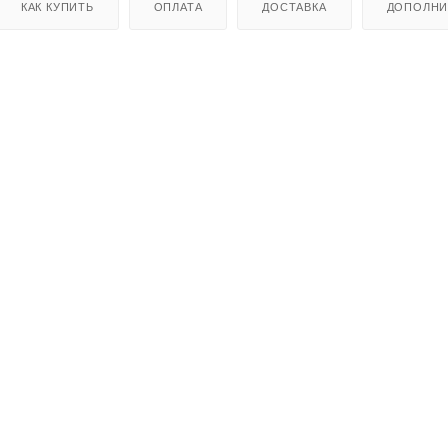
КАК КУПИТЬ
ОПЛАТА
ДОСТАВКА
ДОПОЛНИ