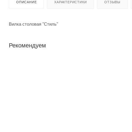
ОПИСАНИЕ
ХАРАКТЕРИСТИКИ
ОТЗЫВЫ
Вилка столовая "Стиль"
Рекомендуем