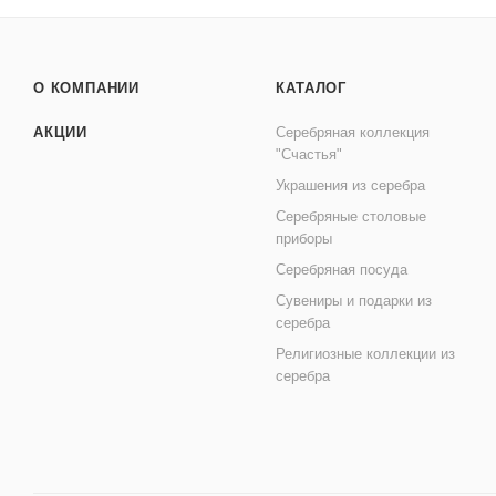
О КОМПАНИИ
КАТАЛОГ
АКЦИИ
Серебряная коллекция
"Счастья"
Украшения из серебра
Серебряные столовые
приборы
Серебряная посуда
Сувениры и подарки из
серебра
Религиозные коллекции из
серебра