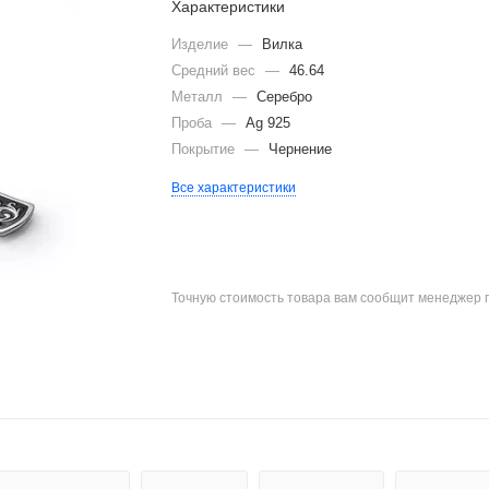
Характеристики
Изделие
—
Вилка
Средний вес
—
46.64
Металл
—
Серебро
Проба
—
Ag 925
Покрытие
—
Чернение
Все характеристики
Точную стоимость товара вам сообщит менеджер 