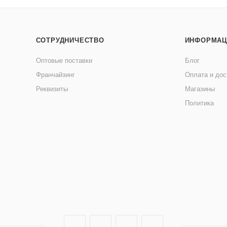
СОТРУДНИЧЕСТВО
ИНФОРМАЦ
Оптовые поставки
Блог
Франчайзинг
Оплата и дос
Реквизиты
Магазины
Политика