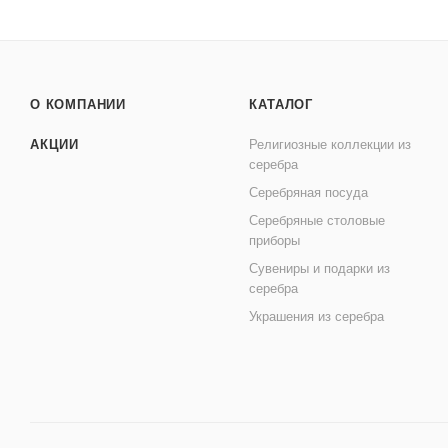
О КОМПАНИИ
КАТАЛОГ
АКЦИИ
Религиозные коллекции из
серебра
Серебряная посуда
Серебряные столовые
приборы
Сувениры и подарки из
серебра
Украшения из серебра