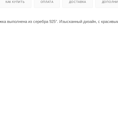
КАК КУПИТЬ
ОПЛАТА
ДОСТАВКА
ДОПОЛНИ
ожка выполнена из серебра 925°. Изысканный дизайн, с красивы