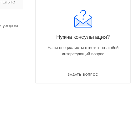
ТЕЛЬНО
м узором
Нужна консультация?
Наши специалисты ответят на любой
интересующий вопрос
ЗАДАТЬ ВОПРОС