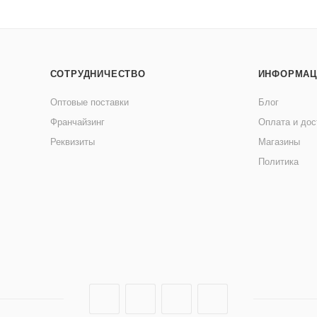
СОТРУДНИЧЕСТВО
ИНФОРМАЦ
Оптовые поставки
Блог
Франчайзинг
Оплата и дос
Реквизиты
Магазины
Политика