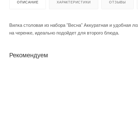
ОПИСАНИЕ
ХАРАКТЕРИСТИКИ
ОТЗЫВЫ
Вилка столовая из набора "Весна" Аккуратная и удобная л
на черенке, идеально подойдет для второго блюда.
Рекомендуем