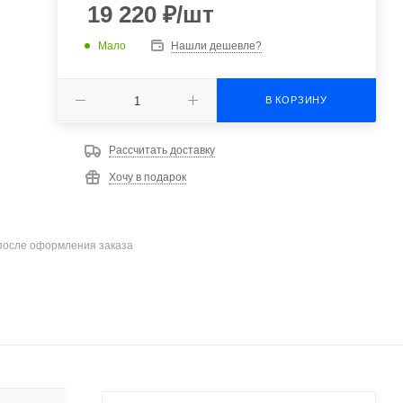
19 220
₽
/шт
Мало
Нашли дешевле?
В КОРЗИНУ
Рассчитать доставку
Хочу в подарок
после оформления заказа