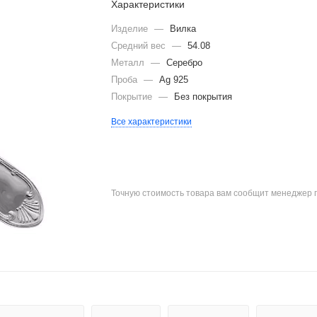
Характеристики
Изделие
—
Вилка
Средний вес
—
54.08
Металл
—
Серебро
Проба
—
Ag 925
Покрытие
—
Без покрытия
Все характеристики
Точную стоимость товара вам сообщит менеджер 