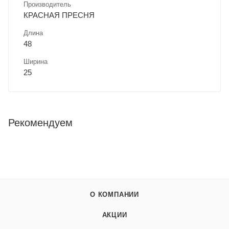
Производитель
КРАСНАЯ ПРЕСНЯ
Длина
48
Ширина
25
Рекомендуем
О КОМПАНИИ
АКЦИИ