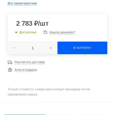
Все характеристики
2 783
₽
/шт
Достаточно
Нашли дешевле?
В КОРЗИНУ
Рассчитать доставку
Хочу в подарок
Точную стоимость товара вам сообщит менеджер после
оформления заказа