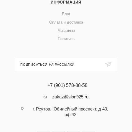
ИНФОРМАЦИЯ
Блог
Оплата и доставка
Магазины
Политика
ПОДПИСАТЬСЯ НА РАССЫЛКУ
+7 (901) 578-88-58
zakaz@slon925.ru
г. Реутов, Юбилейный проспект, д 40,
оф 42