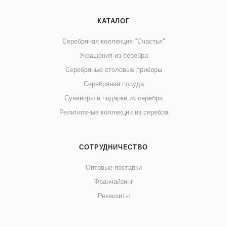
КАТАЛОГ
Серебряная коллекция "Счастья"
Украшения из серебра
Серебряные столовые приборы
Серебряная посуда
Сувениры и подарки из серебра
Религиозные коллекции из серебра
СОТРУДНИЧЕСТВО
Оптовые поставки
Франчайзинг
Реквизиты