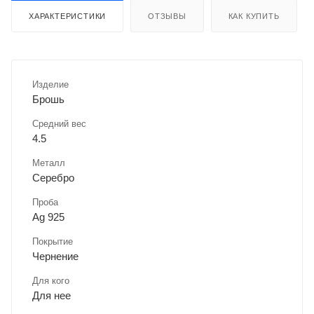
ХАРАКТЕРИСТИКИ
ОТЗЫВЫ
КАК КУПИТЬ
Изделие
Брошь
Средний вес
4.5
Металл
Серебро
Проба
Ag 925
Покрытие
Чернение
Для кого
Для нее