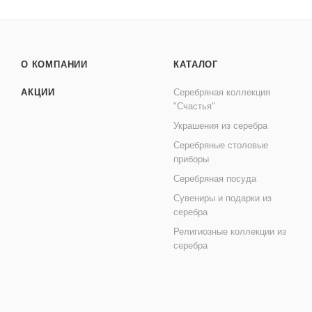
О КОМПАНИИ
КАТАЛОГ
АКЦИИ
Серебряная коллекция
"Счастья"
Украшения из серебра
Серебряные столовые
приборы
Серебряная посуда
Сувениры и подарки из
серебра
Религиозные коллекции из
серебра