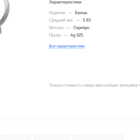
Характеристики
Изделие
—
Брошь
Средний вес
—
5.83
Металл
—
Серебро
Проба
—
Ag 925
Все характеристики
Точную стоимость товара вам сообщит менеджер 