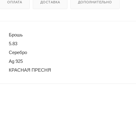
ОПЛАТА
ДОСТАВКА
ДОПОЛНИТЕЛЬНО
Брошь
5.83
Серебро
Ag 925
КРАСНАЯ ПРЕСНЯ