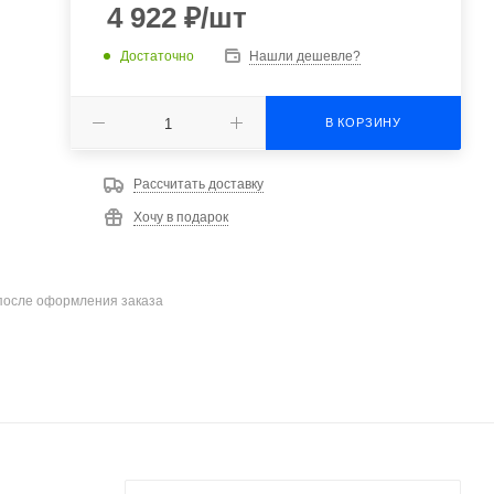
4 922
₽
/шт
Достаточно
Нашли дешевле?
В КОРЗИНУ
Рассчитать доставку
Хочу в подарок
после оформления заказа