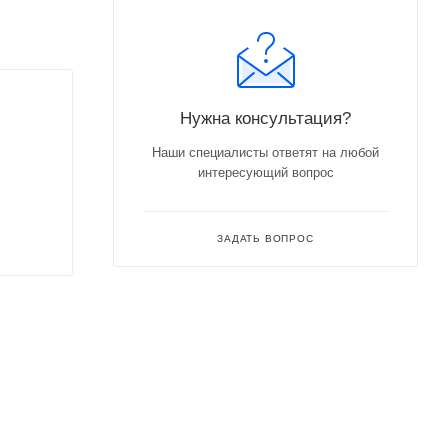
Нужна консультация?
Наши специалисты ответят на любой
интересующий вопрос
ЗАДАТЬ ВОПРОС