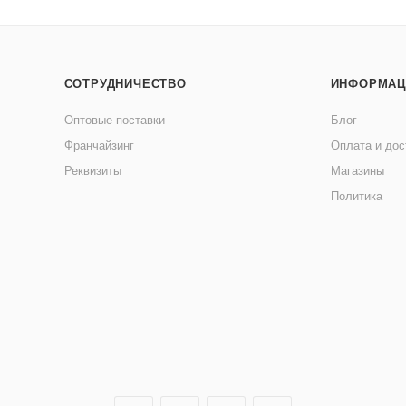
СОТРУДНИЧЕСТВО
ИНФОРМАЦ
Оптовые поставки
Блог
Франчайзинг
Оплата и дос
Реквизиты
Магазины
Политика