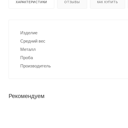
ХАРАКТЕРИСТИКИ
ОТЗЫВЫ
КАК КУПИТЬ
Изделие
Средний вес
Металл
Проба
Производитель
Рекомендуем