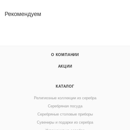
Рекомендуем
О КОМПАНИИ
АКЦИИ
КАТАЛОГ
Религиозные коллекции из серебра
Серебряная посуда
Серебряные столовые приборы
Сувениры и подарки из серебра