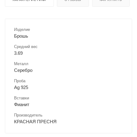
Изделие
Брошь
Средний вес
3.69
Металл
Серебро
Проба
Ag 925
Вставки
Фианит
Производитель
КРАСНАЯ ПРЕСНЯ