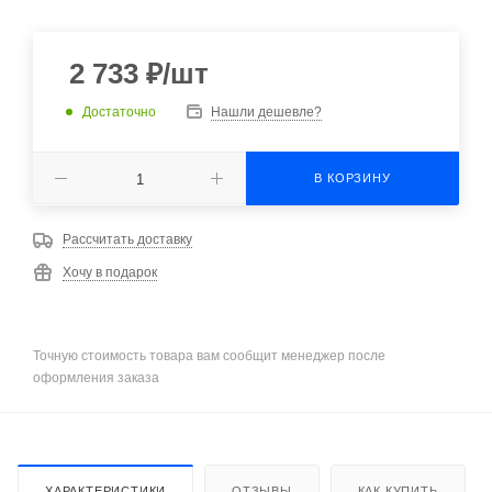
2 733
₽
/шт
Достаточно
Нашли дешевле?
В КОРЗИНУ
Рассчитать доставку
Хочу в подарок
Точную стоимость товара вам сообщит менеджер после
оформления заказа
ХАРАКТЕРИСТИКИ
ОТЗЫВЫ
КАК КУПИТЬ