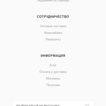
Украшения из серебра
СОТРУДНИЧЕСТВО
Оптовые поставки
Франчайзинг
Реквизиты
ИНФОРМАЦИЯ
Блог
Оплата и доставка
Магазины
Политика
ПОДПИСАТЬСЯ НА РАССЫЛКУ