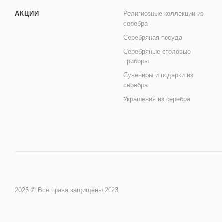
АКЦИИ
Религиозные коллекции из
серебра
Серебряная посуда
Серебряные столовые
приборы
Сувениры и подарки из
серебра
Украшения из серебра
2026 © Все права защищены 2023