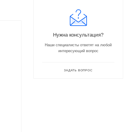
Нужна консультация?
Наши специалисты ответят на любой
интересующий вопрос
ЗАДАТЬ ВОПРОС