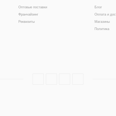
Оптовые поставки
Блог
Франчайзинг
Оплата и дос
Реквизиты
Магазины
Политика