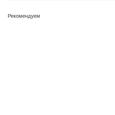
Рекомендуем