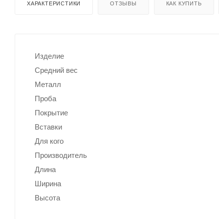
ХАРАКТЕРИСТИКИ
ОТЗЫВЫ
КАК КУПИТЬ
Изделие
Средний вес
Металл
Проба
Покрытие
Вставки
Для кого
Производитель
Длина
Ширина
Высота