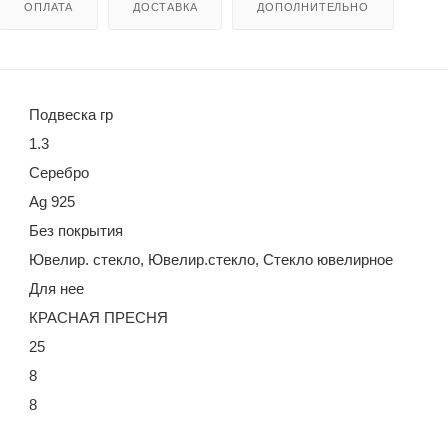
ОПЛАТА
ДОСТАВКА
ДОПОЛНИТЕЛЬНО
Подвеска гр
1.3
Серебро
Ag 925
Без покрытия
Ювелир. стекло, Ювелир.стекло, Стекло ювелирное
Для нее
КРАСНАЯ ПРЕСНЯ
25
8
8