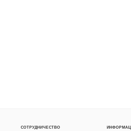
СОТРУДНИЧЕСТВО
ИНФОРМАЦ