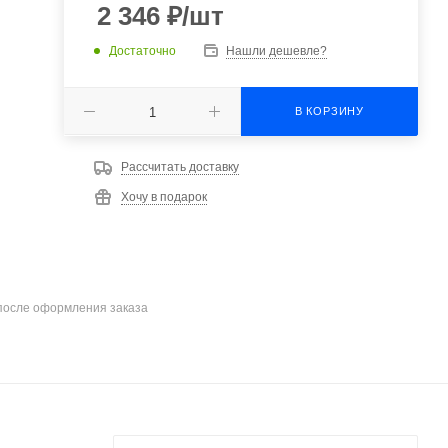
2 346
₽
/шт
Достаточно
Нашли дешевле?
В КОРЗИНУ
Рассчитать доставку
Хочу в подарок
после оформления заказа