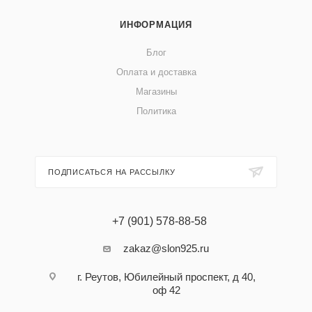
ИНФОРМАЦИЯ
Блог
Оплата и доставка
Магазины
Политика
ПОДПИСАТЬСЯ НА РАССЫЛКУ
+7 (901) 578-88-58
zakaz@slon925.ru
г. Реутов, Юбилейный проспект, д 40,
оф 42