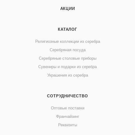
АКЦИИ
КАТАЛОГ
Религиозные коллекции из серебра
Серебряная посуда
Серебряные столовые приборы
Сувениры и подарки из серебра
Украшения из серебра
СОТРУДНИЧЕСТВО
Оптовые поставки
Франчайзинг
Реквизиты