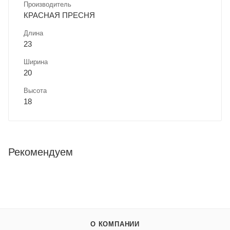
Производитель
КРАСНАЯ ПРЕСНЯ
Длина
23
Ширина
20
Высота
18
Рекомендуем
О КОМПАНИИ