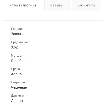
ХАРАКТЕРИСТИКИ
ОТЗЫВЫ
КАК КУПИТЬ
Изделие
Запонки
Средний вес
9.62
Металл
Серебро
Проба
Ag 925
Покрытие
Чернение
Для кого
Для него