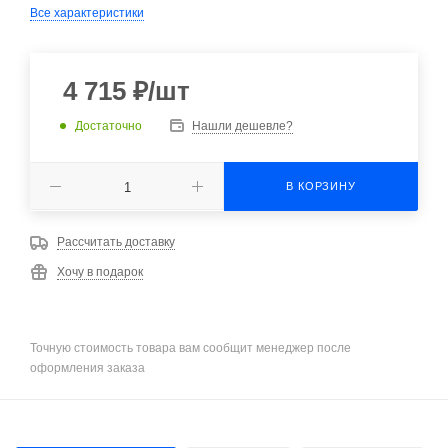
Все характеристики
4 715
₽
/шт
Достаточно
Нашли дешевле?
В КОРЗИНУ
Рассчитать доставку
Хочу в подарок
Точную стоимость товара вам сообщит менеджер после
оформления заказа