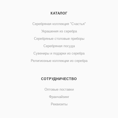
КАТАЛОГ
Серебряная коллекция "Счастья"
Украшения из серебра
Серебряные столовые приборы
Серебряная посуда
Сувениры и подарки из серебра
Религиозные коллекции из серебра
СОТРУДНИЧЕСТВО
Оптовые поставки
Франчайзинг
Реквизиты