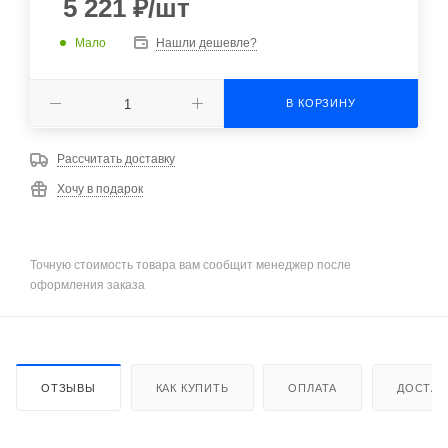
5 221
₽
/шт
Мало
Нашли дешевле?
В КОРЗИНУ
Рассчитать доставку
Хочу в подарок
Точную стоимость товара вам сообщит менеджер после
оформления заказа
ОТЗЫВЫ
КАК КУПИТЬ
ОПЛАТА
ДОСТАВ