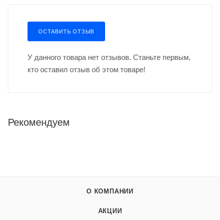
ОСТАВИТЬ ОТЗЫВ
У данного товара нет отзывов. Станьте первым,
кто оставил отзыв об этом товаре!
Рекомендуем
О КОМПАНИИ
АКЦИИ