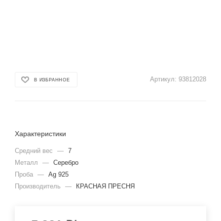
Артикул:
93812028
В ИЗБРАННОЕ
Характеристики
Средний вес
—
7
Металл
—
Серебро
Проба
—
Ag 925
Производитель
—
КРАСНАЯ ПРЕСНЯ