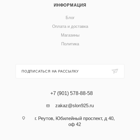
ИНФОРМАЦИЯ
Блог
Оплата и доставка
Магазины
Политика
ПОДПИСАТЬСЯ НА РАССЫЛКУ
+7 (901) 578-88-58
zakaz@slon925.ru
г. Реутов, Юбилейный проспект, д 40,
оф 42