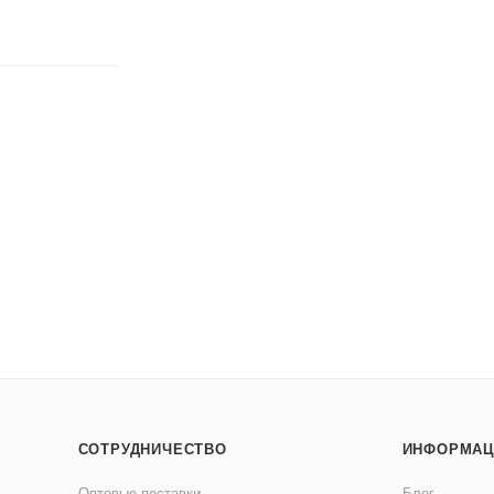
СОТРУДНИЧЕСТВО
ИНФОРМАЦ
Оптовые поставки
Блог