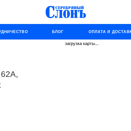
УДНИЧЕСТВО
БЛОГ
ОПЛАТА И ДОСТАВ
загрузка карты...
 62А,
ж