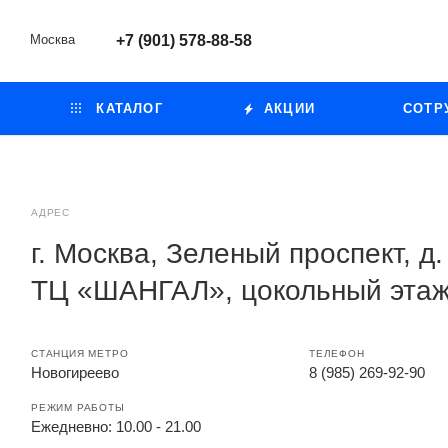
Москва
+7 (901) 578-88-58
КАТАЛОГ
АКЦИИ
СОТР
АДРЕС
г. Москва, Зеленый проспект, д.
ТЦ «ШАНГАЛ», цокольный эта
СТАНЦИЯ МЕТРО
ТЕЛЕФОН
Новогиреево
8 (985) 269-92-90
РЕЖИМ РАБОТЫ
Ежедневно: 10.00 - 21.00