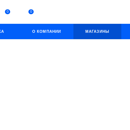
0
0
КА
О КОМПАНИИ
МАГАЗИНЫ