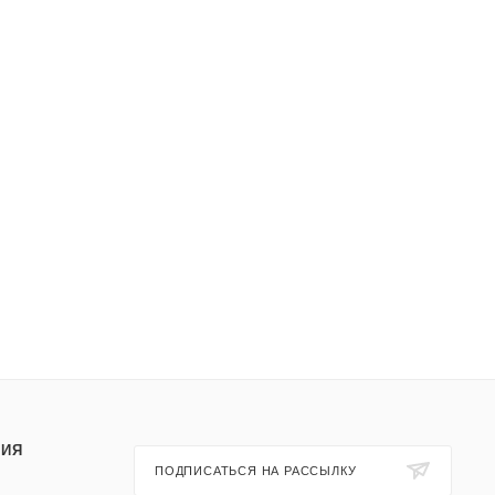
ИЯ
ПОДПИСАТЬСЯ НА РАССЫЛКУ