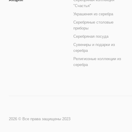
"Счастья"
Украшения из серебра
Серебряные столовые
приборы
Серебряная посуда
Сувениры и подарки из
серебра
Религиозные коллекции из
серебра
2026 © Все права защищены 2023