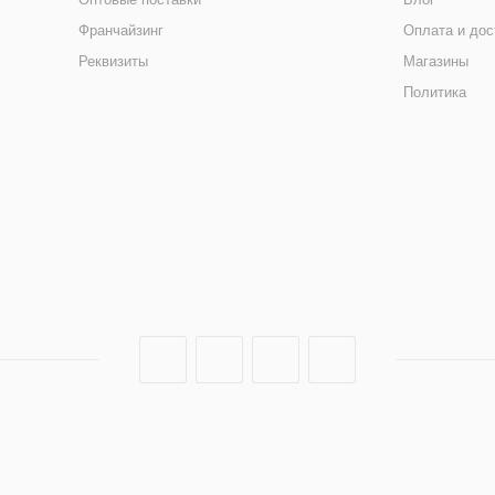
Франчайзинг
Оплата и дос
Реквизиты
Магазины
Политика