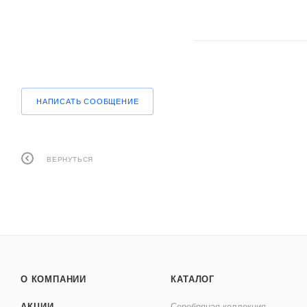
НАПИСАТЬ СООБЩЕНИЕ
ВЕРНУТЬСЯ
О КОМПАНИИ
КАТАЛОГ
АКЦИИ
Серебряная коллекция