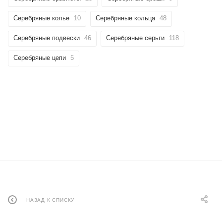
Серебряные колье
10
Серебряные кольца
48
Серебряные подвески
46
Серебряные серьги
118
Серебряные цепи
5
НАЗАД К СПИСКУ