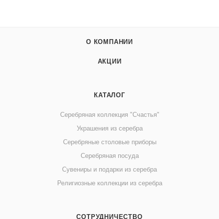
О КОМПАНИИ
АКЦИИ
КАТАЛОГ
Серебряная коллекция "Счастья"
Украшения из серебра
Серебряные столовые приборы
Серебряная посуда
Сувениры и подарки из серебра
Религиозные коллекции из серебра
СОТРУДНИЧЕСТВО