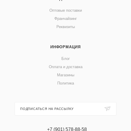
Оптовые поставки
Франчайзинг
Реквизиты
ИНФОРМАЦИЯ
Блог
Оплата и доставка
Магазины
Политика
ПОДПИСАТЬСЯ НА РАССЫЛКУ
+7 (901) 578-88-58