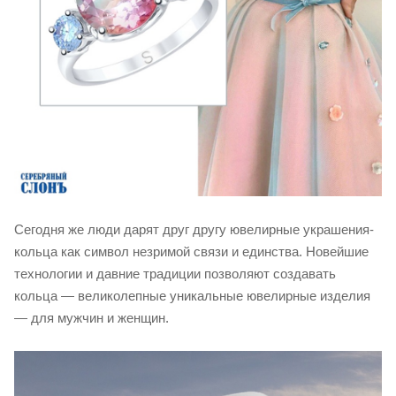
Сегодня же люди дарят друг другу ювелирные украшения-
кольца как символ незримой связи и единства. Новейшие
технологии и давние традиции позволяют создавать
кольца — великолепные уникальные ювелирные изделия
— для мужчин и женщин.