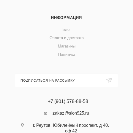
ИНФОРМАЦИЯ
Блог
Оплата и доставка
Магазины
Политика
ПОДПИСАТЬСЯ НА РАССЫЛКУ
+7 (901) 578-88-58
zakaz@slon925.ru
г. Реутов, Юбилейный проспект, д 40,
оф 42