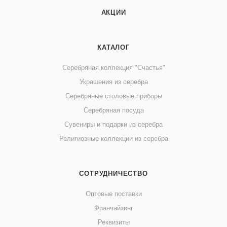
АКЦИИ
КАТАЛОГ
Серебряная коллекция "Счастья"
Украшения из серебра
Серебряные столовые приборы
Серебряная посуда
Сувениры и подарки из серебра
Религиозные коллекции из серебра
СОТРУДНИЧЕСТВО
Оптовые поставки
Франчайзинг
Реквизиты