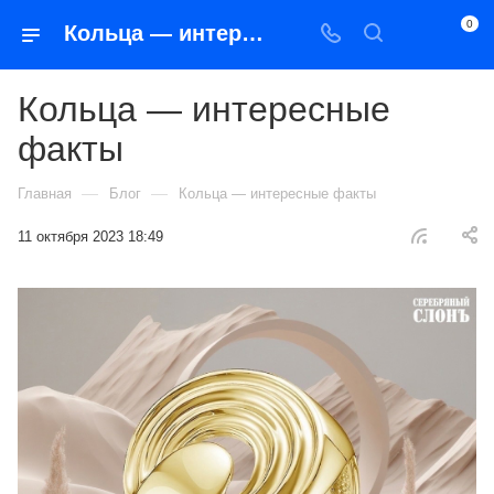
0
Кольца — интересные факты
Кольца — интересные
факты
—
—
Главная
Блог
Кольца — интересные факты
11 октября 2023 18:49