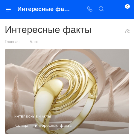
0
Интересные факты
Интересные факты
—
Главная
Блог
ИНТЕРЕСНЫЕ ФАКТЫ
Кольца — интересные факты