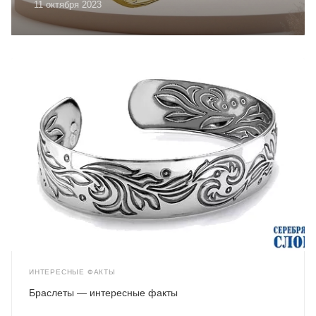
11 октября 2023
ИНТЕРЕСНЫЕ ФАКТЫ
Браслеты — интересные факты