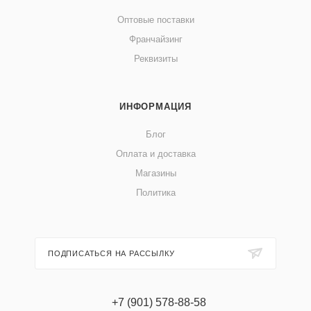
Оптовые поставки
Франчайзинг
Реквизиты
ИНФОРМАЦИЯ
Блог
Оплата и доставка
Магазины
Политика
ПОДПИСАТЬСЯ НА РАССЫЛКУ
+7 (901) 578-88-58