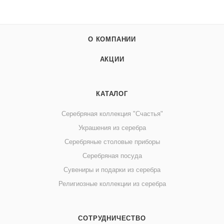
О КОМПАНИИ
АКЦИИ
КАТАЛОГ
Серебряная коллекция "Счастья"
Украшения из серебра
Серебряные столовые приборы
Серебряная посуда
Сувениры и подарки из серебра
Религиозные коллекции из серебра
СОТРУДНИЧЕСТВО