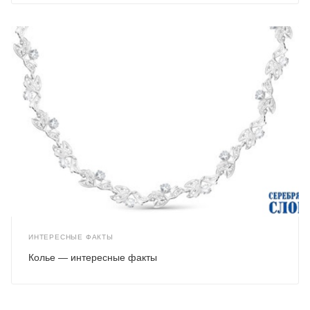
ИНТЕРЕСНЫЕ ФАКТЫ
Колье — интересные факты