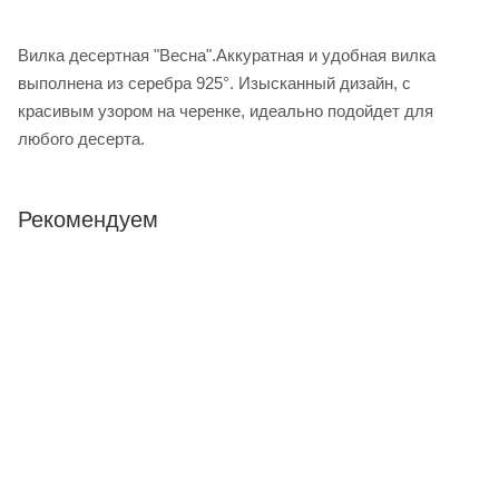
Вилка десертная "Весна".Аккуратная и удобная вилка
выполнена из серебра 925°. Изысканный дизайн, с
красивым узором на черенке, идеально подойдет для
любого десерта.
Рекомендуем