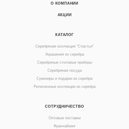
О КОМПАНИИ
АКЦИИ
КАТАЛОГ
Серебряная коллекция "Счастья"
Украшения из серебра
Серебряные столовые приборы
Серебряная посуда
Сувениры и подарки из серебра
Религиозные коллекции из серебра
СОТРУДНИЧЕСТВО
Оптовые поставки
Франчайзинг