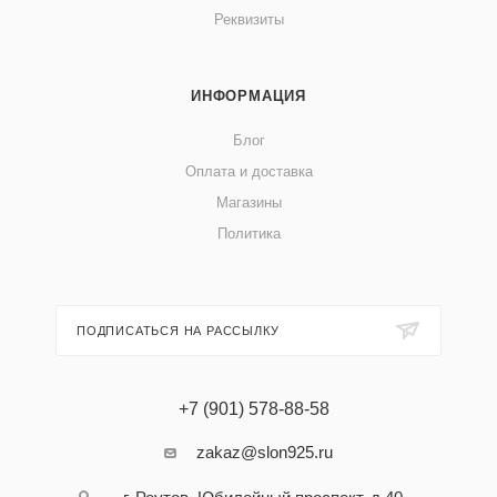
Реквизиты
ИНФОРМАЦИЯ
Блог
Оплата и доставка
Магазины
Политика
ПОДПИСАТЬСЯ НА РАССЫЛКУ
+7 (901) 578-88-58
zakaz@slon925.ru