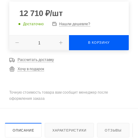
12 710
₽
/шт
Достаточно
Нашли дешевле?
В КОРЗИНУ
Рассчитать доставку
Хочу в подарок
Точную стоимость товара вам сообщит менеджер после
оформления заказа
ОПИСАНИЕ
ХАРАКТЕРИСТИКИ
ОТЗЫВЫ