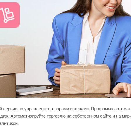
 сервис по управлению товарами и ценами. Программа автомати
даж. Автоматизируйте торговлю на собственном сайте и на марк
алитикой.