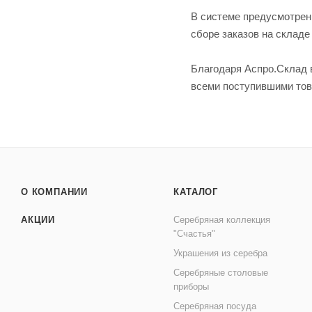
В системе предусмотрен
сборе заказов на складе
Благодаря Аспро.Склад 
всеми поступившими тов
О КОМПАНИИ
КАТАЛОГ
АКЦИИ
Серебряная коллекция
"Счастья"
Украшения из серебра
Серебряные столовые
приборы
Серебряная посуда