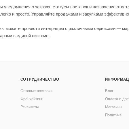
ы уведомления о заказах, статусы поставок и назначение отве
 легко и просто. Управляйте продажами и закупками эффективно
вы можете провести интеграцию с различными сервисами — мар
арами в единой системе.
СОТРУДНИЧЕСТВО
ИНФОРМАЦ
Оптовые поставки
Блог
Франчайзинг
Оплата и дос
Реквизиты
Магазины
Политика