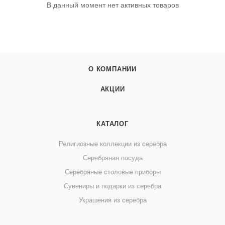
В данный момент нет активных товаров
О КОМПАНИИ
АКЦИИ
КАТАЛОГ
Религиозные коллекции из серебра
Серебряная посуда
Серебряные столовые приборы
Сувениры и подарки из серебра
Украшения из серебра