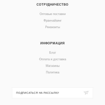
СОТРУДНИЧЕСТВО
Оптовые поставки
Франчайзинг
Реквизиты
ИНФОРМАЦИЯ
Блог
Оплата и доставка
Магазины
Политика
ПОДПИСАТЬСЯ НА РАССЫЛКУ