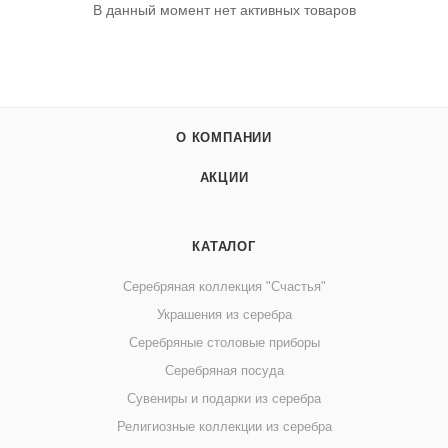
В данный момент нет активных товаров
О КОМПАНИИ
АКЦИИ
КАТАЛОГ
Серебряная коллекция "Счастья"
Украшения из серебра
Серебряные столовые приборы
Серебряная посуда
Сувениры и подарки из серебра
Религиозные коллекции из серебра