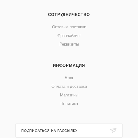
СОТРУДНИЧЕСТВО
Оптовые поставки
Франчайзинг
Реквизиты
ИНФОРМАЦИЯ
Блог
Оплата и доставка
Магазины
Политика
ПОДПИСАТЬСЯ НА РАССЫЛКУ