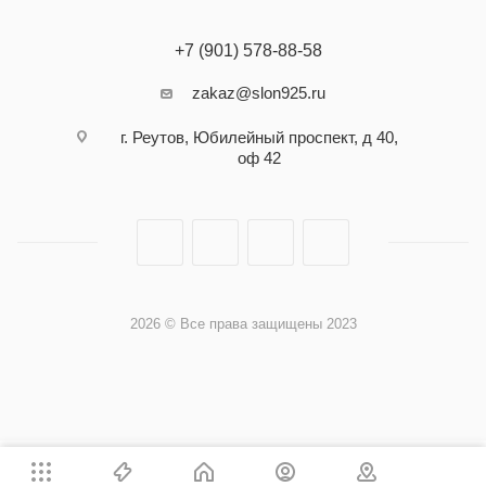
+7 (901) 578-88-58
zakaz@slon925.ru
г. Реутов, Юбилейный проспект, д 40,
оф 42
2026 © Все права защищены 2023