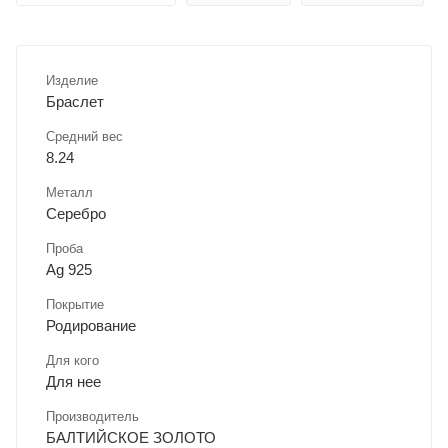
Изделие
Браслет
Средний вес
8.24
Металл
Серебро
Проба
Ag 925
Покрытие
Родирование
Для кого
Для нее
Производитель
БАЛТИЙСКОЕ ЗОЛОТО