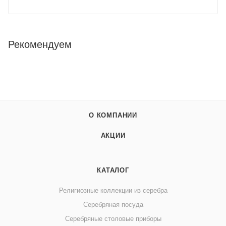
Рекомендуем
О КОМПАНИИ
АКЦИИ
КАТАЛОГ
Религиозные коллекции из серебра
Серебряная посуда
Серебряные столовые приборы