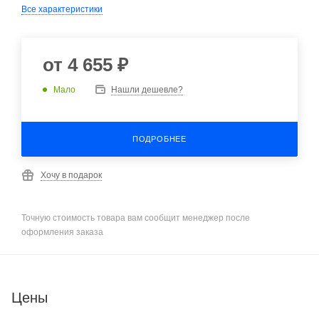
Все характеристики
от
4 655 ₽
Мало
Нашли дешевле?
ПОДРОБНЕЕ
Хочу в подарок
Точную стоимость товара вам сообщит менеджер после
оформления заказа
Цены