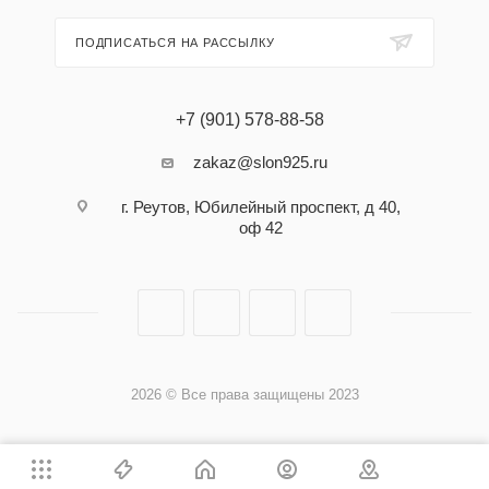
ПОДПИСАТЬСЯ НА РАССЫЛКУ
+7 (901) 578-88-58
zakaz@slon925.ru
г. Реутов, Юбилейный проспект, д 40,
оф 42
2026 © Все права защищены 2023