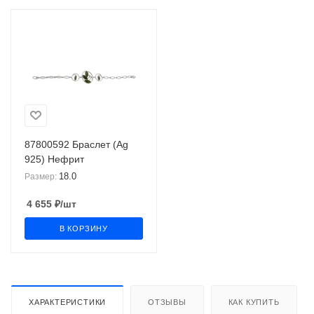
87800592 Браслет (Ag
925) Нефрит
18.0
Размер:
4 655
₽
/шт
В КОРЗИНУ
ХАРАКТЕРИСТИКИ
ОТЗЫВЫ
КАК КУПИТЬ