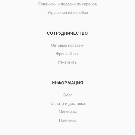
Сувениры и подарки из серебра
Украшения из серебра
СОТРУДНИЧЕСТВО
Оптовые поставки
Франчайзинг
Реквизиты
ИНФОРМАЦИЯ
Блог
Оплата и доставка
Магазины
Политика