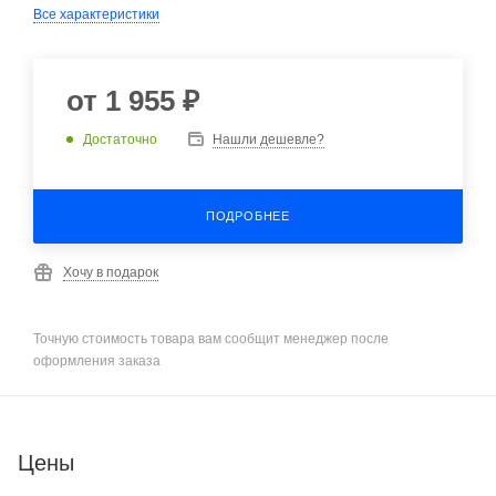
Все характеристики
от
1 955 ₽
Достаточно
Нашли дешевле?
ПОДРОБНЕЕ
Хочу в подарок
Точную стоимость товара вам сообщит менеджер после
оформления заказа
Цены