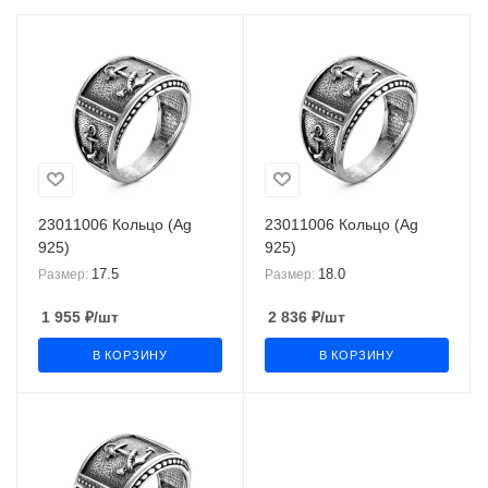
23011006 Кольцо (Ag
23011006 Кольцо (Ag
925)
925)
17.5
18.0
Размер:
Размер:
1 955
₽
/шт
2 836
₽
/шт
В КОРЗИНУ
В КОРЗИНУ