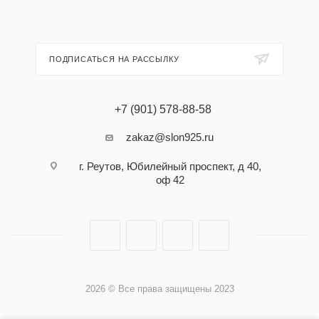
ПОДПИСАТЬСЯ НА РАССЫЛКУ
+7 (901) 578-88-58
zakaz@slon925.ru
г. Реутов, Юбилейный проспект, д 40,
оф 42
2026 © Все права защищены 2023