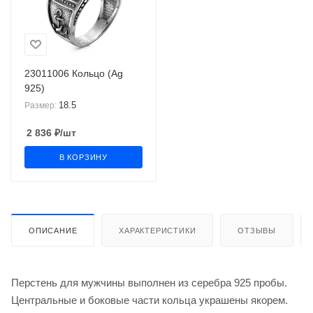
23011006 Кольцо (Ag
925)
18.5
Размер:
2 836
₽
/шт
В КОРЗИНУ
ОПИСАНИЕ
ХАРАКТЕРИСТИКИ
ОТЗЫВЫ
Перстень для мужчины выполнен из серебра 925 пробы.
Центральные и боковые части кольца украшены якорем.