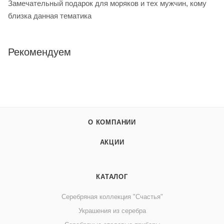
Замечательный подарок для моряков и тех мужчин, кому
близка данная тематика
Рекомендуем
О КОМПАНИИ
АКЦИИ
КАТАЛОГ
Серебряная коллекция "Счастья"
Украшения из серебра