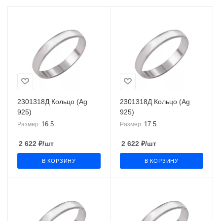
2301318Д Кольцо (Ag
2301318Д Кольцо (Ag
925)
925)
16.5
17.5
Размер:
Размер:
2 622
₽
/шт
2 622
₽
/шт
В КОРЗИНУ
В КОРЗИНУ