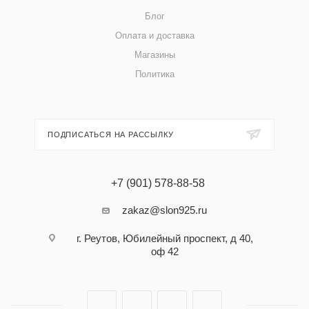
Блог
Оплата и доставка
Магазины
Политика
ПОДПИСАТЬСЯ НА РАССЫЛКУ
+7 (901) 578-88-58
zakaz@slon925.ru
г. Реутов, Юбилейный проспект, д 40,
оф 42