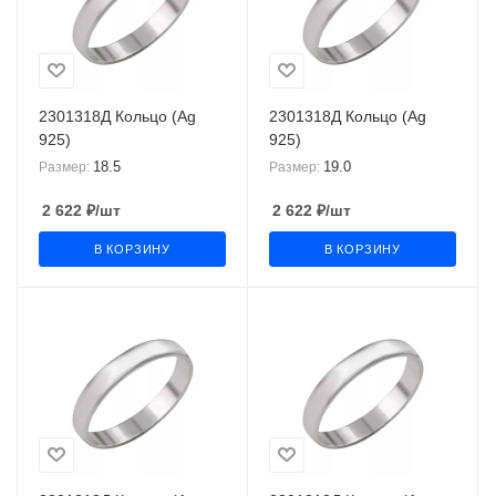
2301318Д Кольцо (Ag
2301318Д Кольцо (Ag
925)
925)
18.5
19.0
Размер:
Размер:
2 622
₽
/шт
2 622
₽
/шт
В КОРЗИНУ
В КОРЗИНУ