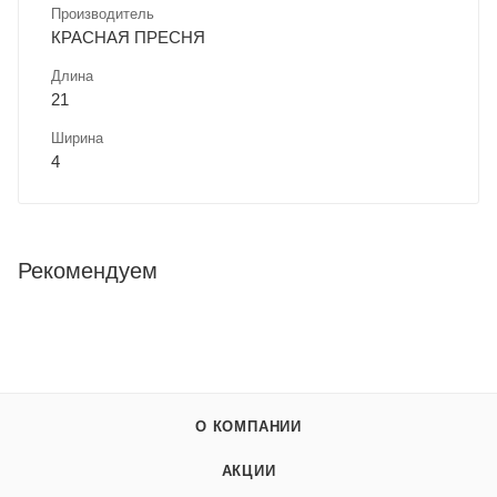
Производитель
КРАСНАЯ ПРЕСНЯ
Длина
21
Ширина
4
Рекомендуем
О КОМПАНИИ
АКЦИИ