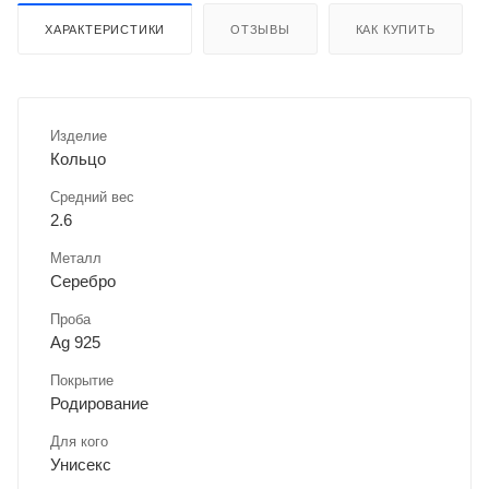
ХАРАКТЕРИСТИКИ
ОТЗЫВЫ
КАК КУПИТЬ
Изделие
Кольцо
Средний вес
2.6
Металл
Серебро
Проба
Ag 925
Покрытие
Родирование
Для кого
Унисекс