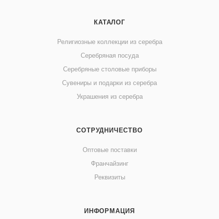
КАТАЛОГ
Религиозные коллекции из серебра
Серебряная посуда
Серебряные столовые приборы
Сувениры и подарки из серебра
Украшения из серебра
СОТРУДНИЧЕСТВО
Оптовые поставки
Франчайзинг
Реквизиты
ИНФОРМАЦИЯ