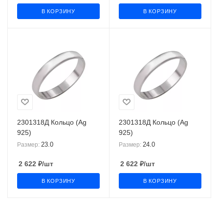
В КОРЗИНУ
В КОРЗИНУ
2301318Д Кольцо (Ag
2301318Д Кольцо (Ag
925)
925)
23.0
24.0
Размер:
Размер:
2 622
₽
/шт
2 622
₽
/шт
В КОРЗИНУ
В КОРЗИНУ