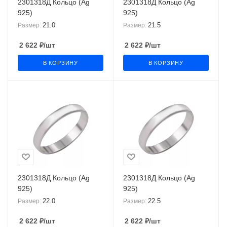
2301318Д Кольцо (Ag
2301318Д Кольцо (Ag
925)
925)
21.0
21.5
Размер:
Размер:
2 622
₽
/шт
2 622
₽
/шт
В КОРЗИНУ
В КОРЗИНУ
2301318Д Кольцо (Ag
2301318Д Кольцо (Ag
925)
925)
22.0
22.5
Размер:
Размер:
2 622
₽
/шт
2 622
₽
/шт