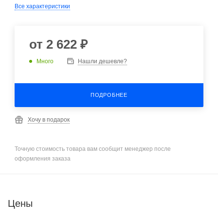
Все характеристики
от
2 622 ₽
Много
Нашли дешевле?
ПОДРОБНЕЕ
Хочу в подарок
Точную стоимость товара вам сообщит менеджер после
оформления заказа
Цены