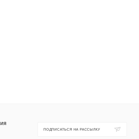
ИЯ
ПОДПИСАТЬСЯ НА РАССЫЛКУ