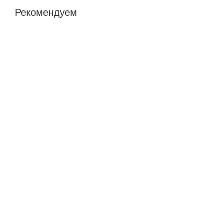
Рекомендуем