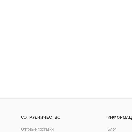
СОТРУДНИЧЕСТВО
ИНФОРМАЦ
Оптовые поставки
Блог