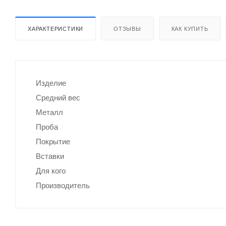
ХАРАКТЕРИСТИКИ
ОТЗЫВЫ
КАК КУПИТЬ
Изделие
Средний вес
Металл
Проба
Покрытие
Вставки
Для кого
Производитель