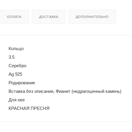
ОПЛАТА
ДОСТАВКА
ДОПОЛНИТЕЛЬНО
Кольцо
3.5
Серебро
Ag 925
Родирование
Вставка без описания, Фианит (недрагоценный камень)
Для нее
КРАСНАЯ ПРЕСНЯ