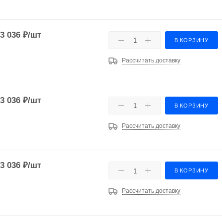
3 036
₽
/шт
В КОРЗИНУ
Рассчитать доставку
3 036
₽
/шт
В КОРЗИНУ
Рассчитать доставку
3 036
₽
/шт
В КОРЗИНУ
Рассчитать доставку