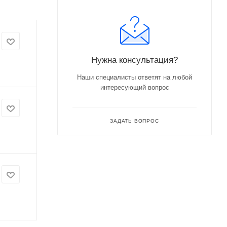
Нужна консультация?
Наши специалисты ответят на любой
интересующий вопрос
ЗАДАТЬ ВОПРОС