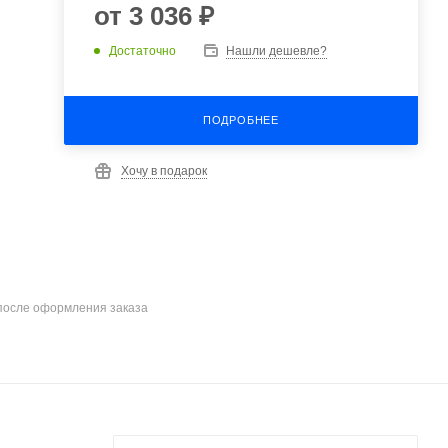
от
3 036 ₽
Достаточно
Нашли дешевле?
ПОДРОБНЕЕ
Хочу в подарок
после оформления заказа