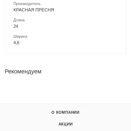
Производитель
КРАСНАЯ ПРЕСНЯ
Длина
24
Ширина
4,6
Рекомендуем
О КОМПАНИИ
АКЦИИ