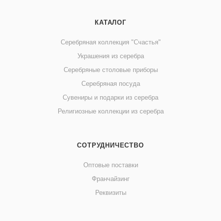
КАТАЛОГ
Серебряная коллекция "Счастья"
Украшения из серебра
Серебряные столовые приборы
Серебряная посуда
Сувениры и подарки из серебра
Религиозные коллекции из серебра
СОТРУДНИЧЕСТВО
Оптовые поставки
Франчайзинг
Реквизиты