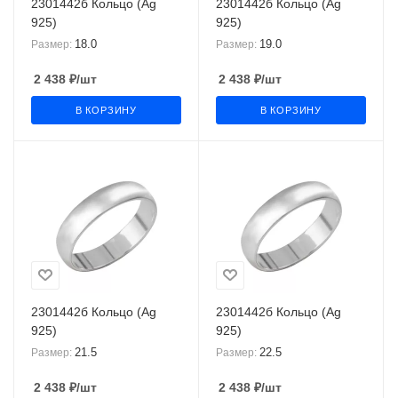
2301442б Кольцо (Ag
2301442б Кольцо (Ag
925)
925)
18.0
19.0
Размер:
Размер:
2 438
₽
/шт
2 438
₽
/шт
В КОРЗИНУ
В КОРЗИНУ
2301442б Кольцо (Ag
2301442б Кольцо (Ag
925)
925)
21.5
22.5
Размер:
Размер:
2 438
₽
/шт
2 438
₽
/шт