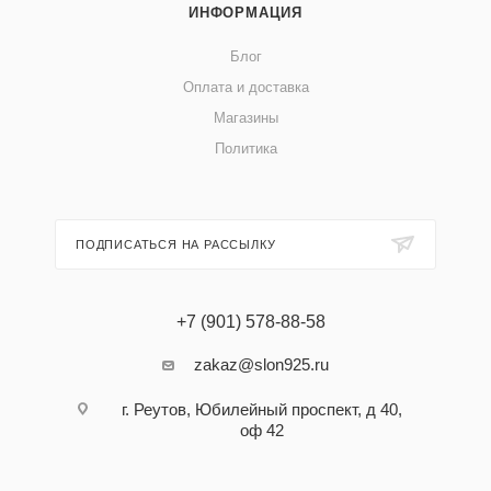
ИНФОРМАЦИЯ
Блог
Оплата и доставка
Магазины
Политика
ПОДПИСАТЬСЯ НА РАССЫЛКУ
+7 (901) 578-88-58
zakaz@slon925.ru
г. Реутов, Юбилейный проспект, д 40,
оф 42