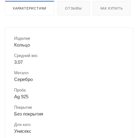
ХАРАКТЕРИСТИКИ
ОТЗЫВЫ
КАК КУПИТЬ
Изделие
Кольцо
Средний вес
3.07
Металл
Серебро
Проба
Ag 925
Покрытие
Без покрытия
Для кого
Унисекс