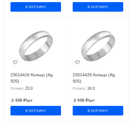
В КОРЗИНУ
В КОРЗИНУ
2301442б Кольцо (Ag
2301442б Кольцо (Ag
925)
925)
23.0
24.0
Размер:
Размер:
2 438
₽
/шт
2 438
₽
/шт
В КОРЗИНУ
В КОРЗИНУ