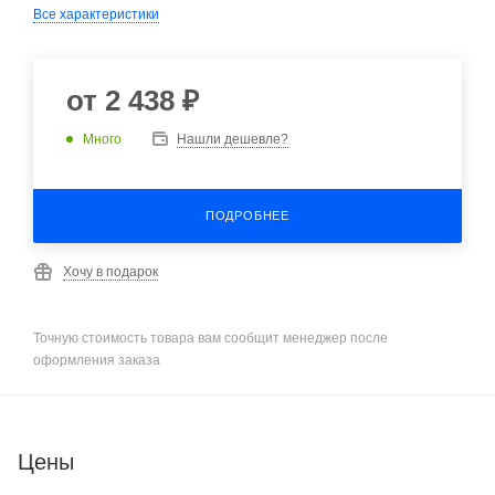
Все характеристики
от
2 438 ₽
Много
Нашли дешевле?
ПОДРОБНЕЕ
Хочу в подарок
Точную стоимость товара вам сообщит менеджер после
оформления заказа
Цены