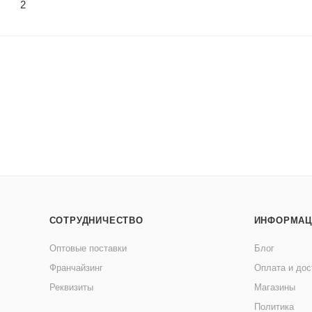
2
СОТРУДНИЧЕСТВО
ИНФОРМАЦ
Оптовые поставки
Блог
Франчайзинг
Оплата и дос
Реквизиты
Магазины
Политика