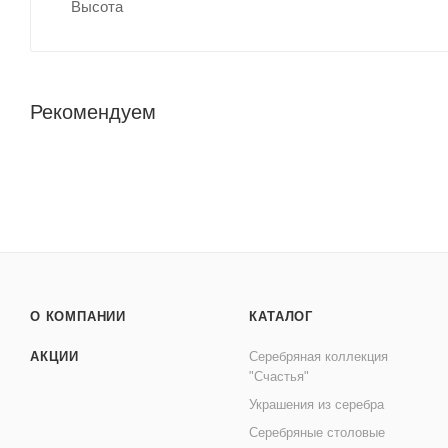
Высота
Рекомендуем
О КОМПАНИИ
КАТАЛОГ
АКЦИИ
Серебряная коллекция
"Счастья"
Украшения из серебра
Серебряные столовые