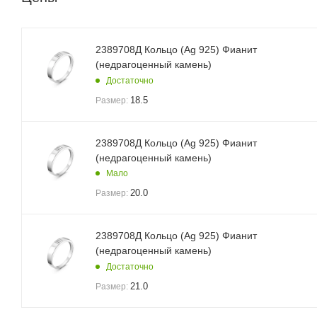
2389708Д Кольцо (Ag 925) Фианит
(недрагоценный камень)
Достаточно
18.5
Размер:
2389708Д Кольцо (Ag 925) Фианит
(недрагоценный камень)
Мало
20.0
Размер:
2389708Д Кольцо (Ag 925) Фианит
(недрагоценный камень)
Достаточно
21.0
Размер: