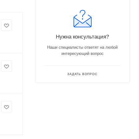
Нужна консультация?
Наши специалисты ответят на любой
интересующий вопрос
ЗАДАТЬ ВОПРОС