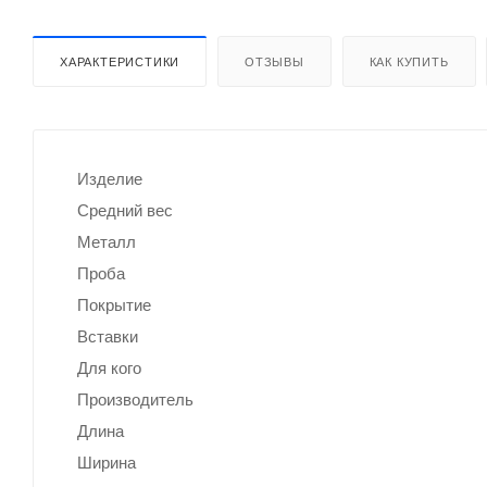
ХАРАКТЕРИСТИКИ
ОТЗЫВЫ
КАК КУПИТЬ
Изделие
Средний вес
Металл
Проба
Покрытие
Вставки
Для кого
Производитель
Длина
Ширина