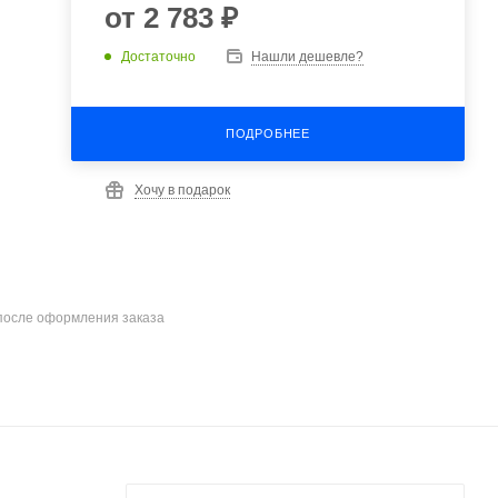
от
2 783 ₽
Достаточно
Нашли дешевле?
ПОДРОБНЕЕ
Хочу в подарок
после оформления заказа