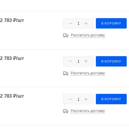
2 783
₽
/шт
В КОРЗИНУ
Рассчитать доставку
2 783
₽
/шт
В КОРЗИНУ
Рассчитать доставку
2 783
₽
/шт
В КОРЗИНУ
Рассчитать доставку