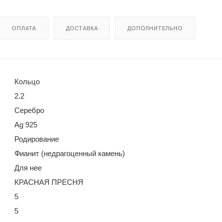
ОПЛАТА
ДОСТАВКА
ДОПОЛНИТЕЛЬНО
Кольцо
2.2
Серебро
Ag 925
Родирование
Фианит (недрагоценный камень)
Для нее
КРАСНАЯ ПРЕСНЯ
5
5