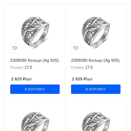
2308090 Кольцо (Ag 925)
2308090 Кольцо (Ag 925)
17.0
17.5
Размер:
Размер:
2 829
₽
/шт
2 829
₽
/шт
В КОРЗИНУ
В КОРЗИНУ