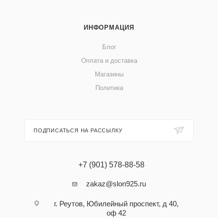
ИНФОРМАЦИЯ
Блог
Оплата и доставка
Магазины
Политика
ПОДПИСАТЬСЯ НА РАССЫЛКУ
+7 (901) 578-88-58
zakaz@slon925.ru
г. Реутов, Юбилейный проспект, д 40,
оф 42