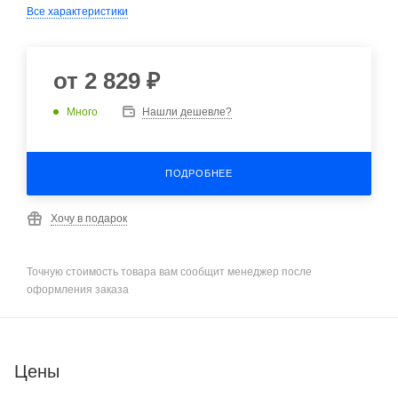
Все характеристики
от
2 829 ₽
Много
Нашли дешевле?
ПОДРОБНЕЕ
Хочу в подарок
Точную стоимость товара вам сообщит менеджер после
оформления заказа
Цены