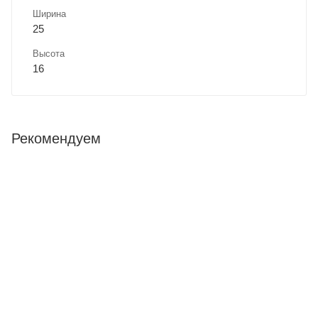
Ширина
25
Высота
16
Рекомендуем