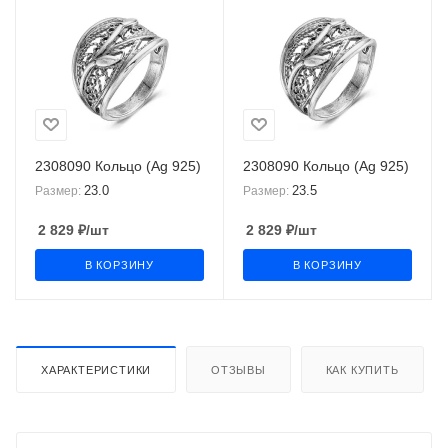
2308090 Кольцо (Ag 925)
2308090 Кольцо (Ag 925)
23.0
23.5
Размер:
Размер:
2 829
₽
/шт
2 829
₽
/шт
В КОРЗИНУ
В КОРЗИНУ
ХАРАКТЕРИСТИКИ
ОТЗЫВЫ
КАК КУПИТЬ