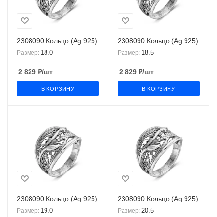
2308090 Кольцо (Ag 925)
2308090 Кольцо (Ag 925)
18.0
18.5
Размер:
Размер:
2 829
₽
/шт
2 829
₽
/шт
В КОРЗИНУ
В КОРЗИНУ
2308090 Кольцо (Ag 925)
2308090 Кольцо (Ag 925)
19.0
20.5
Размер:
Размер: