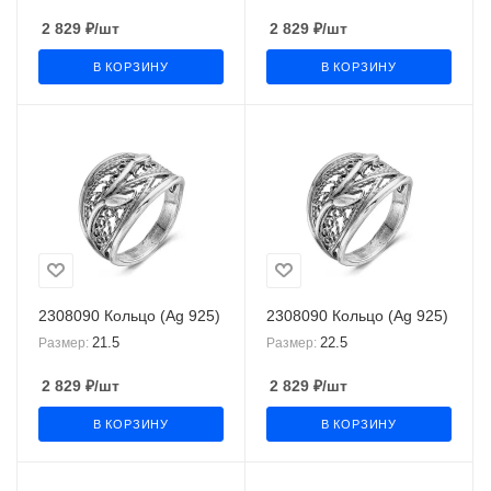
2 829
₽
/шт
2 829
₽
/шт
В КОРЗИНУ
В КОРЗИНУ
2308090 Кольцо (Ag 925)
2308090 Кольцо (Ag 925)
21.5
22.5
Размер:
Размер:
2 829
₽
/шт
2 829
₽
/шт
В КОРЗИНУ
В КОРЗИНУ