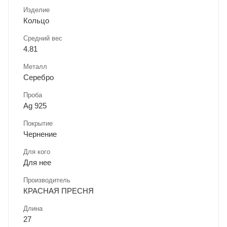
Изделие
Кольцо
Средний вес
4.81
Металл
Серебро
Проба
Ag 925
Покрытие
Чернение
Для кого
Для нее
Производитель
КРАСНАЯ ПРЕСНЯ
Длина
27