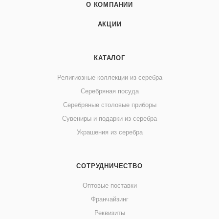
О КОМПАНИИ
АКЦИИ
КАТАЛОГ
Религиозные коллекции из серебра
Серебряная посуда
Серебряные столовые приборы
Сувениры и подарки из серебра
Украшения из серебра
СОТРУДНИЧЕСТВО
Оптовые поставки
Франчайзинг
Реквизиты