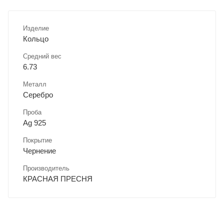
Изделие
Кольцо
Средний вес
6.73
Металл
Серебро
Проба
Ag 925
Покрытие
Чернение
Производитель
КРАСНАЯ ПРЕСНЯ