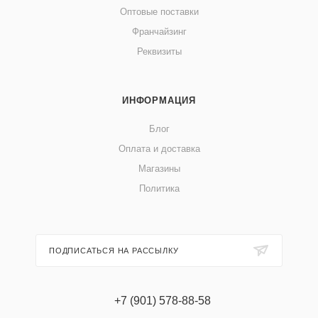
Оптовые поставки
Франчайзинг
Реквизиты
ИНФОРМАЦИЯ
Блог
Оплата и доставка
Магазины
Политика
ПОДПИСАТЬСЯ НА РАССЫЛКУ
+7 (901) 578-88-58