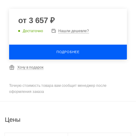
от
3 657 ₽
Достаточно
Нашли дешевле?
ПОДРОБНЕЕ
Хочу в подарок
Точную стоимость товара вам сообщит менеджер после
оформления заказа
Цены