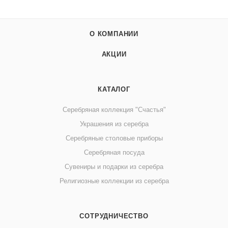
О КОМПАНИИ
АКЦИИ
КАТАЛОГ
Серебряная коллекция "Счастья"
Украшения из серебра
Серебряные столовые приборы
Серебряная посуда
Сувениры и подарки из серебра
Религиозные коллекции из серебра
СОТРУДНИЧЕСТВО