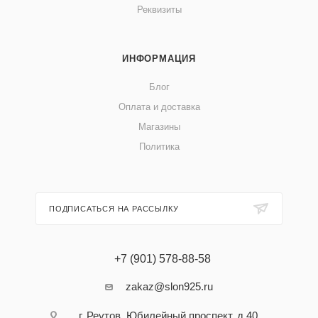
Реквизиты
ИНФОРМАЦИЯ
Блог
Оплата и доставка
Магазины
Политика
ПОДПИСАТЬСЯ НА РАССЫЛКУ
+7 (901) 578-88-58
zakaz@slon925.ru
г. Реутов, Юбилейный проспект, д 40,