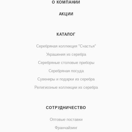
О КОМПАНИИ
АКЦИИ
КАТАЛОГ
Серебряная коллекция "Счастья"
Украшения из серебра
Серебряные столовые приборы
Серебряная посуда
Сувениры и подарки из серебра
Религиозные коллекции из серебра
СОТРУДНИЧЕСТВО
Оптовые поставки
Франчайзинг