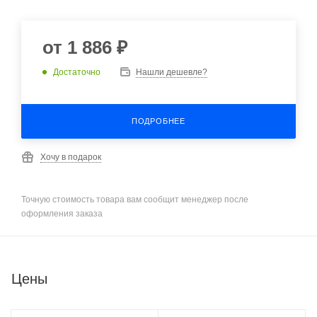
от
1 886 ₽
Достаточно
Нашли дешевле?
ПОДРОБНЕЕ
Хочу в подарок
Точную стоимость товара вам сообщит менеджер после
оформления заказа
Цены