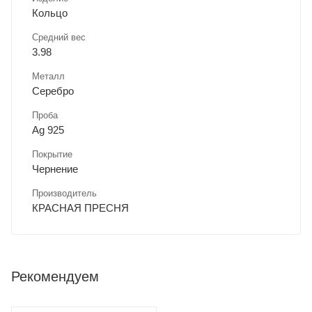
Кольцо
Средний вес
3.98
Металл
Серебро
Проба
Ag 925
Покрытие
Чернение
Производитель
КРАСНАЯ ПРЕСНЯ
Рекомендуем