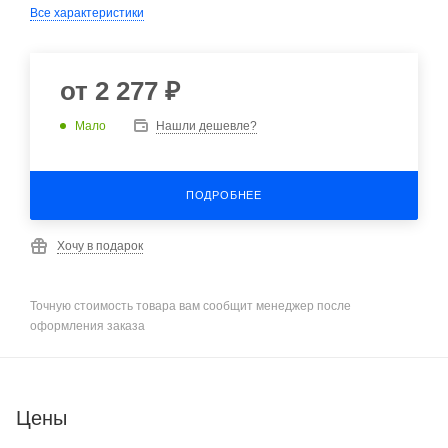
Все характеристики
от
2 277 ₽
Мало
Нашли дешевле?
ПОДРОБНЕЕ
Хочу в подарок
Точную стоимость товара вам сообщит менеджер после
оформления заказа
Цены