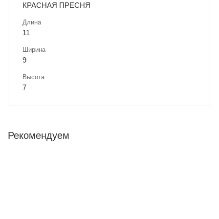
КРАСНАЯ ПРЕСНЯ
Длина
11
Ширина
9
Высота
7
Рекомендуем