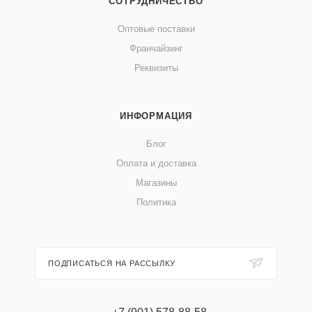
СОТРУДНИЧЕСТВО
Оптовые поставки
Франчайзинг
Реквизиты
ИНФОРМАЦИЯ
Блог
Оплата и доставка
Магазины
Политика
ПОДПИСАТЬСЯ НА РАССЫЛКУ