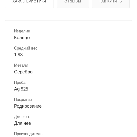
ХАРАКТЕРИСТИКИ
ОТЗЫВЫ
КАК КУПИТЬ
Изделие
Кольцо
Средний вес
1.93
Металл
Серебро
Проба
Ag 925
Покрытие
Родирование
Для кого
Для нее
Производитель