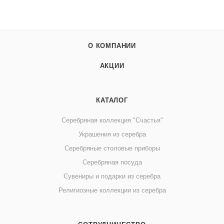
О КОМПАНИИ
АКЦИИ
КАТАЛОГ
Серебряная коллекция "Счастья"
Украшения из серебра
Серебряные столовые приборы
Серебряная посуда
Сувениры и подарки из серебра
Религиозные коллекции из серебра