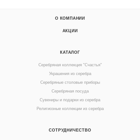
О КОМПАНИИ
АКЦИИ
КАТАЛОГ
Серебряная коллекция "Счастья"
Украшения из серебра
Серебряные столовые приборы
Серебряная посуда
Сувениры и подарки из серебра
Религиозные коллекции из серебра
СОТРУДНИЧЕСТВО