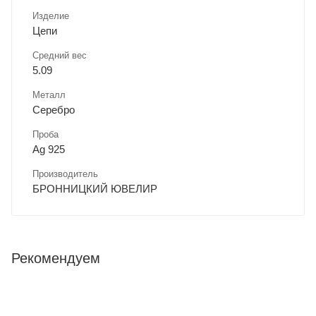
Изделие
Цепи
Средний вес
5.09
Металл
Серебро
Проба
Ag 925
Производитель
БРОННИЦКИЙ ЮВЕЛИР
Рекомендуем