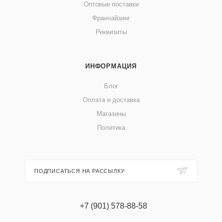
Оптовые поставки
Франчайзинг
Реквизиты
ИНФОРМАЦИЯ
Блог
Оплата и доставка
Магазины
Политика
ПОДПИСАТЬСЯ НА РАССЫЛКУ
+7 (901) 578-88-58