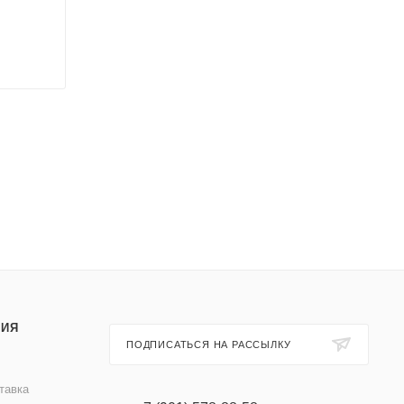
ИЯ
ПОДПИСАТЬСЯ НА РАССЫЛКУ
тавка