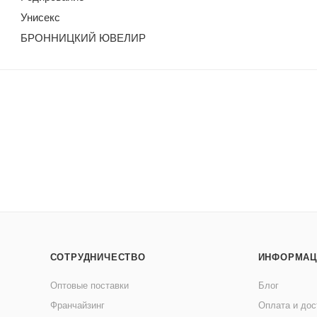
Унисекс
БРОННИЦКИЙ ЮВЕЛИР
СОТРУДНИЧЕСТВО
ИНФОРМАЦ
Оптовые поставки
Блог
Франчайзинг
Оплата и дос