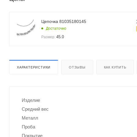
Цепочка 81035180145
Достаточно
45.0
Размер:
ХАРАКТЕРИСТИКИ
ОТЗЫВЫ
КАК КУПИТЬ
Изделие
Средний вес
Металл
Проба
Покрытие