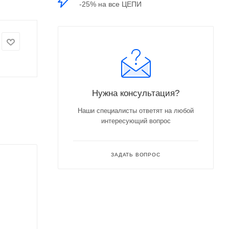
-25% на все ЦЕПИ
Нужна консультация?
Наши специалисты ответят на любой
интересующий вопрос
ЗАДАТЬ ВОПРОС