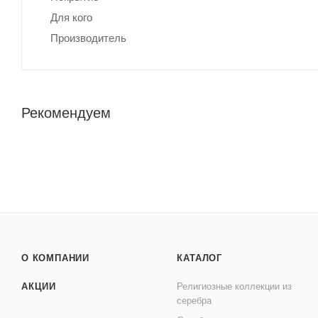
Для кого
Производитель
Рекомендуем
О КОМПАНИИ
КАТАЛОГ
АКЦИИ
Религиозные коллекции из
серебра